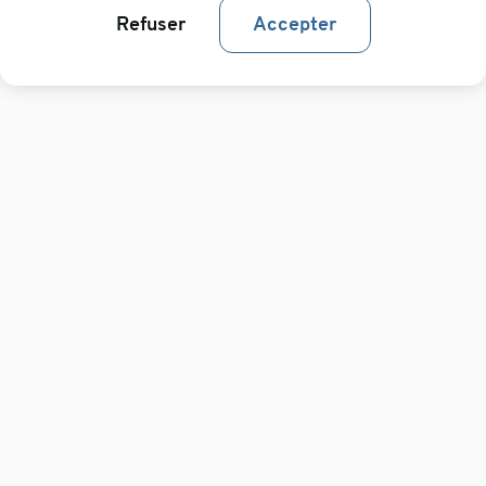
Refuser
Accepter