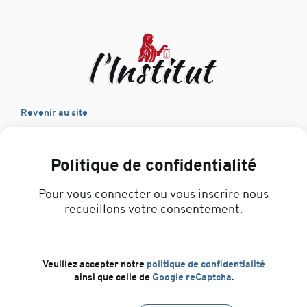
Revenir au site
Politique de confidentialité
Pour vous connecter ou vous inscrire nous
recueillons votre consentement.
Veuillez accepter notre
politique de confidentialité
ainsi que celle de
Google reCaptcha
.