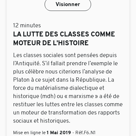
Visionner
12 minutes
LA LUTTE DES CLASSES COMME
MOTEUR DE L'HISTOIRE
Les classes sociales sont pensées depuis
l’Antiquité. S’il fallait prendre l’exemple le
plus célèbre nous citerions l’analyse de
Platon à ce sujet dans la République. La
force du matérialisme dialectique et
historique (mdh) ou « marxisme » a été de
restituer les luttes entre les classes comme
un moteur de transformation des rapports
sociaux et historiques.
1 Mai 2019
Mise en ligne le
-
Réf.F6.N1