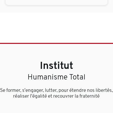
Institut
Humanisme Total
Se former, s'engager, lutter, pour étendre nos libertés,
réaliser l'égalité et recouvrer la fraternité