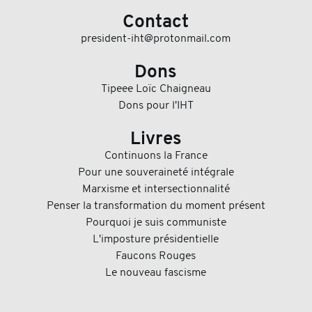
Contact
president-iht@protonmail.com
Dons
Tipeee Loïc Chaigneau
Dons pour l'IHT
Livres
Continuons la France
Pour une souveraineté intégrale
Marxisme et intersectionnalité
Penser la transformation du moment présent
Pourquoi je suis communiste
L'imposture présidentielle
Faucons Rouges
Le nouveau fascisme