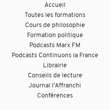
Accueil
Toutes les formations
Cours de philosophie
Formation politique
Podcasts Marx FM
Podcasts Continuons la France
Librairie
Conseils de lecture
Journal l'Affranchi
Conférences