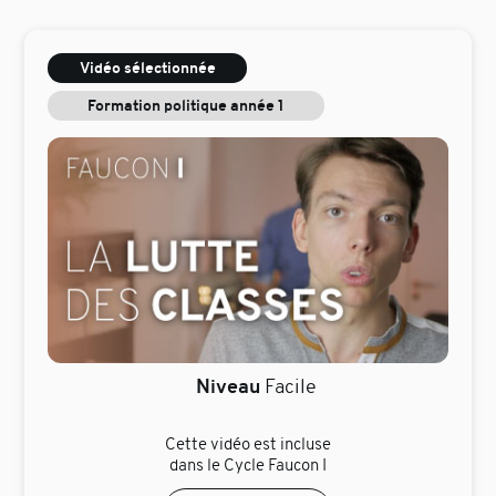
Vidéo sélectionnée
Formation politique année 1
Niveau
Facile
Cette vidéo est incluse
dans le Cycle Faucon I