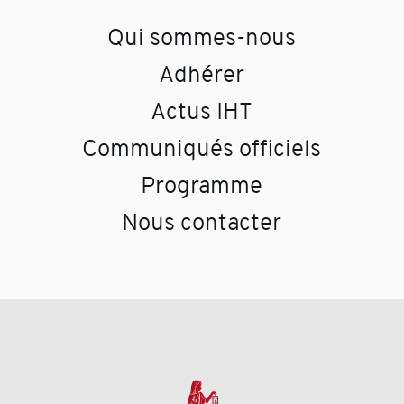
Qui sommes-nous
Adhérer
Actus IHT
Communiqués officiels
Programme
Nous contacter