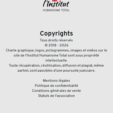
Copyrights
Tous droits réservés
© 2018 - 2026
Charte graphique, logos, pictogrammes, images et vidéos sur le
site de l'Institut Humanisme Total sont sous propriété
intellectuelle.
Toute récupération, réutilisation, diffusion et plagiat, même
partiel, sont passibles d'une poursuite judiciaire.
Mentions légales
Politique de confidentialité
Conditions générales de vente
Statuts de l'association