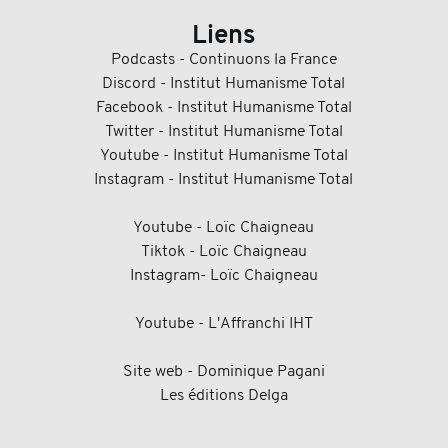
Liens
Podcasts - Continuons la France
Discord - Institut Humanisme Total
Facebook - Institut Humanisme Total
Twitter - Institut Humanisme Total
Youtube - Institut Humanisme Total
Instagram - Institut Humanisme Total
Youtube - Loïc Chaigneau
Tiktok - Loïc Chaigneau
Instagram- Loïc Chaigneau
Youtube - L'Affranchi IHT
Site web - Dominique Pagani
Les éditions Delga