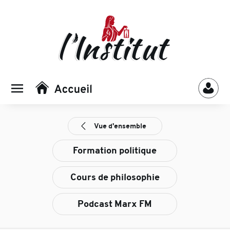
Vue d'ensemble
Formation politique
Cours de philosophie
Podcast Marx FM