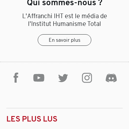
Qui sommes-nous ?
L'Affranchi IHT est le média de
l'Institut Humanisme Total
En savoir plus
LES PLUS LUS