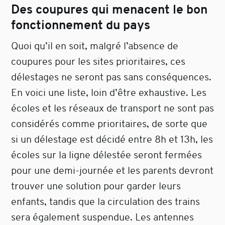
Des coupures qui menacent le bon
fonctionnement du pays
Quoi qu’il en soit, malgré l’absence de
coupures pour les sites prioritaires, ces
délestages ne seront pas sans conséquences.
En voici une liste, loin d’être exhaustive. Les
écoles et les réseaux de transport ne sont pas
considérés comme prioritaires, de sorte que
si un délestage est décidé entre 8h et 13h, les
écoles sur la ligne délestée seront fermées
pour une demi-journée et les parents devront
trouver une solution pour garder leurs
enfants, tandis que la circulation des trains
sera également suspendue. Les antennes