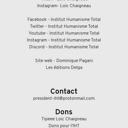
Instagram- Loïc Chaigneau
Facebook - Institut Humanisme Total
Twitter - Institut Humanisme Total
Youtube - Institut Humanisme Total
Instagram - Institut Humanisme Total
Discord - Institut Humanisme Total
Site web - Dominique Pagani
Les éditions Delga
Contact
president-iht@protonmail.com
Dons
Tipeee Loïc Chaigneau
Dons pour l'IHT