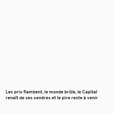
Les prix flambent, le monde brûle, le Capital
renaît de ses cendres et le pire reste à venir