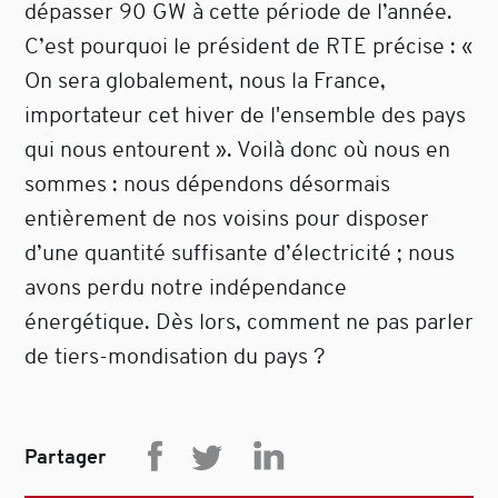
dépasser 90 GW à cette période de l’année.
C’est pourquoi le président de RTE précise : «
On sera globalement, nous la France,
importateur cet hiver de l'ensemble des pays
qui nous entourent ». Voilà donc où nous en
sommes : nous dépendons désormais
entièrement de nos voisins pour disposer
d’une quantité suffisante d’électricité ; nous
avons perdu notre indépendance
énergétique. Dès lors, comment ne pas parler
de tiers-mondisation du pays ?
Partager