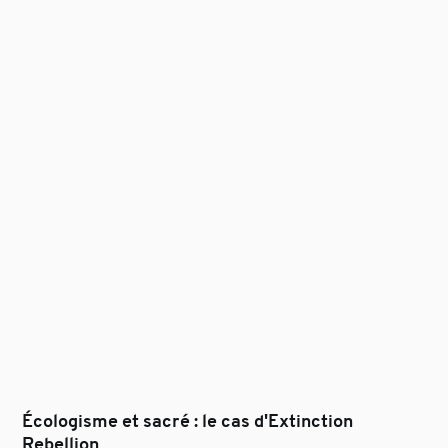
Écologisme et sacré : le cas d'Extinction
Rebellion