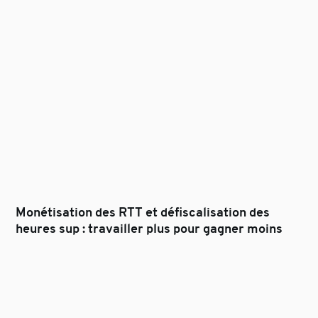
Monétisation des RTT et défiscalisation des
heures sup : travailler plus pour gagner moins