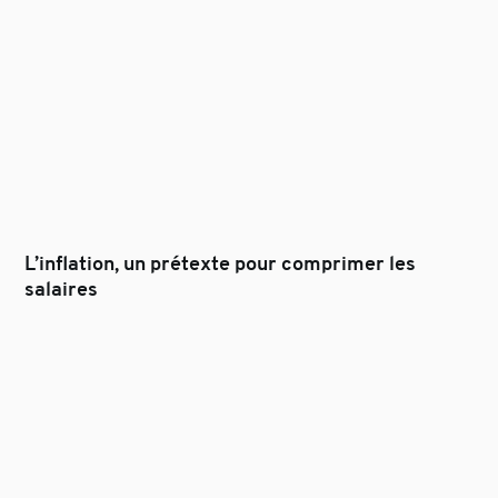
L’inflation, un prétexte pour comprimer les
salaires