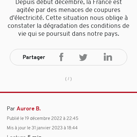
Depuis début décembre, la France est
agitée par des menaces de coupures
d'électricité. Cette situation nous oblige à
constater la dégradation des conditions de
vie qui se poursuit dans notre pays.
Partager
( /
)
Par
Aurore B.
Publié le 19 décembre 2022 à 22:45
Mis à jour le 31 janvier 2023 à 18:44