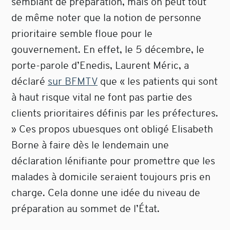
semblant de préparation, mais on peut tout
de même noter que la notion de personne
prioritaire semble floue pour le
gouvernement. En effet, le 5 décembre, le
porte-parole d’Enedis, Laurent Méric, a
déclaré
sur BFMTV
que « les patients qui sont
à haut risque vital ne font pas partie des
clients prioritaires définis par les préfectures.
» Ces propos ubuesques ont obligé Elisabeth
Borne à faire dès le lendemain une
déclaration lénifiante pour promettre que les
malades à domicile seraient toujours pris en
charge. Cela donne une idée du niveau de
préparation au sommet de l’État.