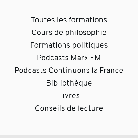
Toutes les formations
Cours de philosophie
Formations politiques
Podcasts Marx FM
Podcasts Continuons la France
Bibliothèque
Livres
Conseils de lecture