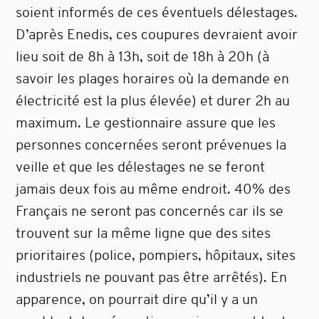
soient informés de ces éventuels délestages.
D’après Enedis, ces coupures devraient avoir
lieu soit de 8h à 13h, soit de 18h à 20h (à
savoir les plages horaires où la demande en
électricité est la plus élevée) et durer 2h au
maximum. Le gestionnaire assure que les
personnes concernées seront prévenues la
veille et que les délestages ne se feront
jamais deux fois au même endroit. 40% des
Français ne seront pas concernés car ils se
trouvent sur la même ligne que des sites
prioritaires (police, pompiers, hôpitaux, sites
industriels ne pouvant pas être arrêtés). En
apparence, on pourrait dire qu’il y a un