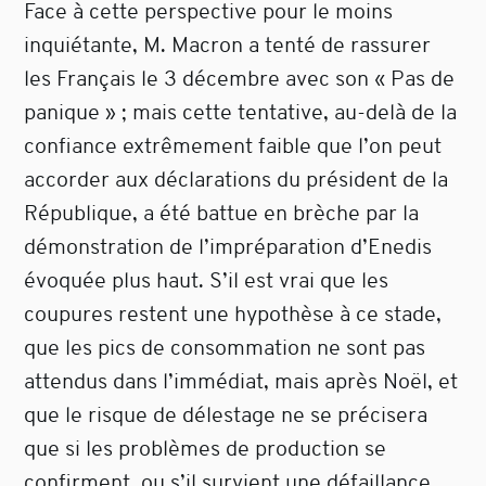
Face à cette perspective pour le moins
inquiétante, M. Macron a tenté de rassurer
les Français le 3 décembre avec son « Pas de
panique » ; mais cette tentative, au-delà de la
confiance extrêmement faible que l’on peut
accorder aux déclarations du président de la
République, a été battue en brèche par la
démonstration de l’impréparation d’Enedis
évoquée plus haut. S’il est vrai que les
coupures restent une hypothèse à ce stade,
que les pics de consommation ne sont pas
attendus dans l’immédiat, mais après Noël, et
que le risque de délestage ne se précisera
que si les problèmes de production se
confirment, ou s’il survient une défaillance