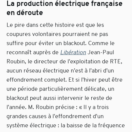
La production électrique française
en déroute
Le pire dans cette histoire est que les
coupures volontaires pourraient ne pas
suffire pour éviter un blackout. Comme le
reconnaît auprès de
Libération
Jean-Paul
Roubin, le directeur de l'exploitation de RTE,
aucun réseau électrique n'est à l'abri d'un
effondrement complet. Et si l'hiver peut être
une période particulièrement délicate, un
blackout peut aussi intervenir le reste de
l'année. M. Roubin précise : « Il y a trois
grandes causes à l'effondrement d'un
système électrique : la baisse de la fréquence