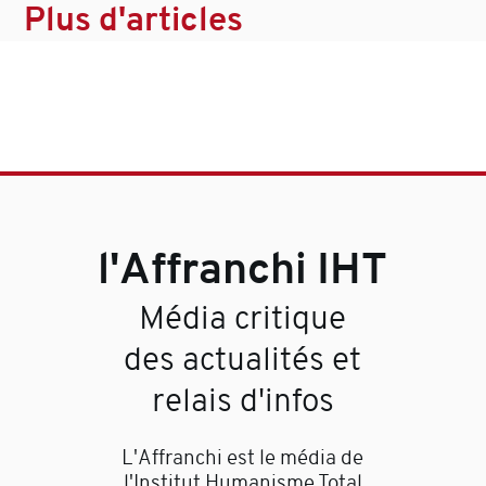
Plus d'articles
l'Affranchi IHT
Média critique
des actualités et
relais d'infos
L'Affranchi est le média de
l'Institut Humanisme Total