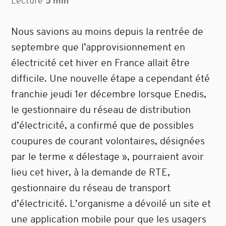
Lecture
5 min
Nous savions au moins depuis la rentrée de
septembre que l’approvisionnement en
électricité cet hiver en France allait être
difficile. Une nouvelle étape a cependant été
franchie jeudi 1er décembre lorsque Enedis,
le gestionnaire du réseau de distribution
d’électricité, a confirmé que de possibles
coupures de courant volontaires, désignées
par le terme « délestage », pourraient avoir
lieu cet hiver, à la demande de RTE,
gestionnaire du réseau de transport
d’électricité. L’organisme a dévoilé un site et
une application mobile pour que les usagers