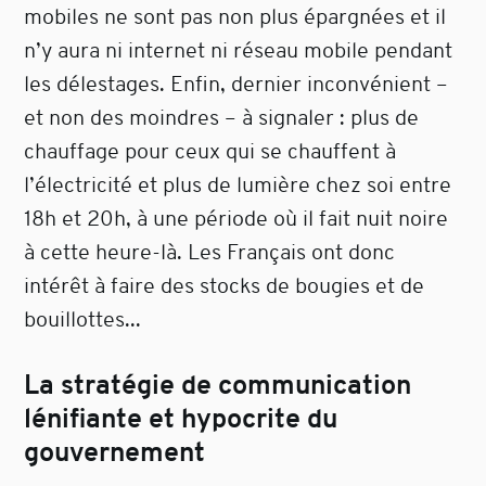
mobiles ne sont pas non plus épargnées et il
n’y aura ni internet ni réseau mobile pendant
les délestages. Enfin, dernier inconvénient –
et non des moindres – à signaler : plus de
chauffage pour ceux qui se chauffent à
l’électricité et plus de lumière chez soi entre
18h et 20h, à une période où il fait nuit noire
à cette heure-là. Les Français ont donc
intérêt à faire des stocks de bougies et de
bouillottes...
La stratégie de communication
lénifiante et hypocrite du
gouvernement