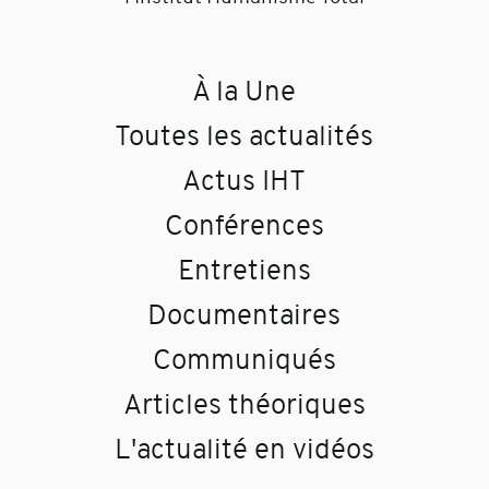
À la Une
Toutes les actualités
Actus IHT
Conférences
Entretiens
Documentaires
Communiqués
Articles théoriques
L'actualité en vidéos