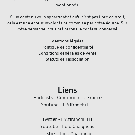
mentionnés.
Si un contenu vous appartient et qu'il n'est pas libre de droit,
cela est une erreur involontaire commise par notre équipe. Sur
votre demande, nous retirerons le contenu concerné.
Mentions légales
Politique de confidentialité
Conditions générales de vente
Statuts de l'association
Liens
Podcasts - Continuons la France
Youtube - L'Affranchi IHT
Twitter - L'Affranchi IHT
Youtube - Loïc Chaigneau
Tiktok - Loïc Chaigneau