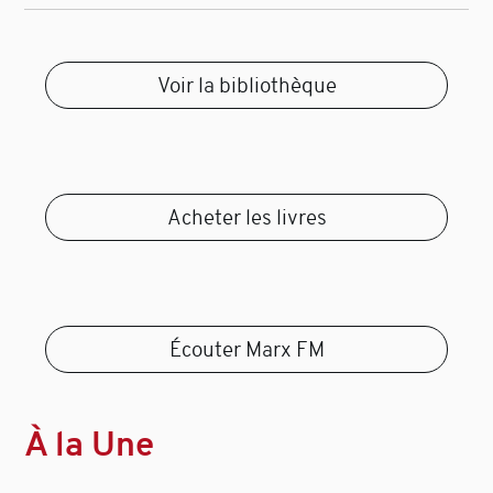
Voir la bibliothèque
Acheter les livres
Écouter Marx FM
À la Une