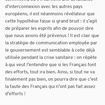
d’interconnexion avec les autres pays
européens, il est néanmoins révélateur que
cette hypothèse fasse si grand bruit : il s’agit
de préparer les esprits afin de pouvoir dire
que nous avions été prévenus ! Il est clair que
la stratégie de communication employée par
le gouvernement est semblable à celle déjà
utilisée pendant la crise sanitaire : on répète
à qui veut l’entendre que si les Français font
des efforts, tout ira bien. Ainsi, si tout ne va
finalement pas bien, on pourra dire que c’est
la faute des Français qui n’ont pas fait assez
d’efforts !