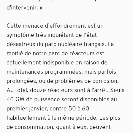
d'intervenir. »
Cette menace d’effondrement est un
symptôme très inquiétant de l’état
désastreux du parc nucléaire français. La
moitié de notre parc de réacteurs est
actuellement indisponible en raison de
maintenances programmées, mais parfois
prolongées, ou de problèmes de corrosion.
Au total, douze réacteurs sont à l’arrêt. Seuls
40 GW de puissance seront disponibles au
premier janvier, contre 50 à 60
habituellement à la même période. Les pics
de consommation, quant à eux, peuvent