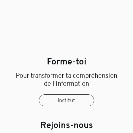
Forme-toi
Pour transformer ta compréhension
de l'information
Institut
Rejoins-nous