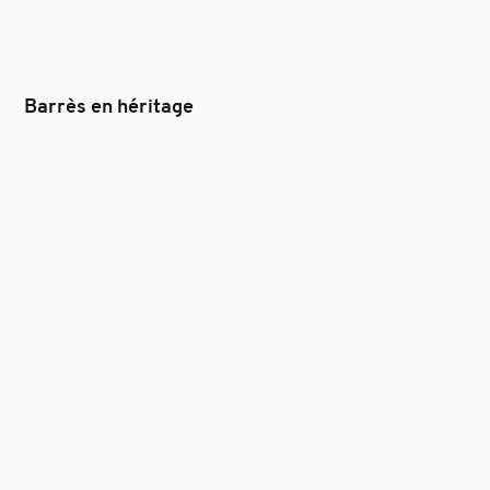
Barrès en héritage