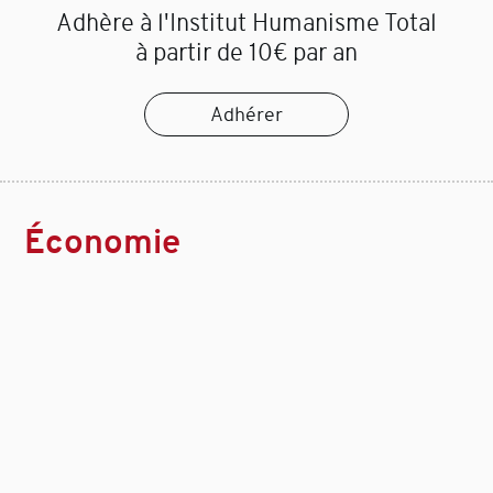
Adhère à l'Institut Humanisme Total
à partir de 10€ par an
Adhérer
Économie