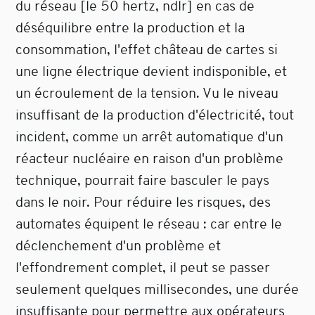
du réseau [le 50 hertz, ndlr] en cas de
déséquilibre entre la production et la
consommation, l'effet château de cartes si
une ligne électrique devient indisponible, et
un écroulement de la tension. Vu le niveau
insuffisant de la production d'électricité, tout
incident, comme un arrêt automatique d'un
réacteur nucléaire en raison d'un problème
technique, pourrait faire basculer le pays
dans le noir. Pour réduire les risques, des
automates équipent le réseau : car entre le
déclenchement d'un problème et
l'effondrement complet, il peut se passer
seulement quelques millisecondes, une durée
insuffisante pour permettre aux opérateurs