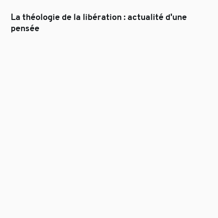
La théologie de la libération : actualité d'une
pensée