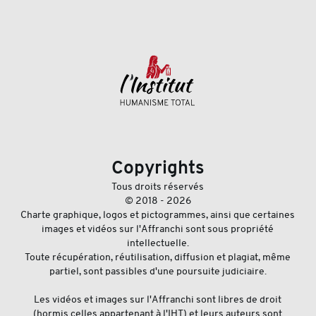
Copyrights
Tous droits réservés
© 2018 - 2026
Charte graphique, logos et pictogrammes, ainsi que certaines
images et vidéos sur l'Affranchi sont sous propriété
intellectuelle.
Toute récupération, réutilisation, diffusion et plagiat, même
partiel, sont passibles d'une poursuite judiciaire.
Les vidéos et images sur l'Affranchi sont libres de droit
(hormis celles appartenant à l'IHT) et leurs auteurs sont