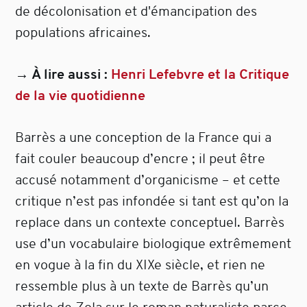
de décolonisation et d'émancipation des
populations africaines.
→ À lire aussi :
Henri Lefebvre et la Critique
de la vie quotidienne
Barrès a une conception de la France qui a
fait couler beaucoup d’encre ; il peut être
accusé notamment d’organicisme – et cette
critique n’est pas infondée si tant est qu’on la
replace dans un contexte conceptuel. Barrès
use d’un vocabulaire biologique extrêmement
en vogue à la fin du XIXe siècle, et rien ne
ressemble plus à un texte de Barrès qu’un