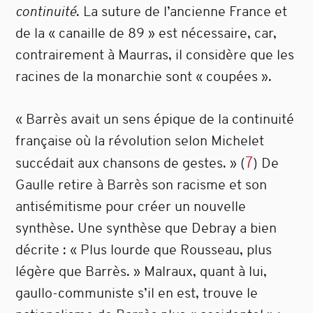
continuité
. La suture de l’ancienne France et
de la « canaille de 89 » est nécessaire, car,
contrairement à Maurras, il considère que les
racines de la monarchie sont « coupées ».
« Barrès avait un sens épique de la continuité
française où la révolution selon Michelet
7
succédait aux chansons de gestes. »
(
)
De
Gaulle retire à Barrès son racisme et son
antisémitisme pour créer un nouvelle
synthèse. Une synthèse que Debray a bien
décrite : « Plus lourde que Rousseau, plus
légère que Barrès. » Malraux, quant à lui,
gaullo-communiste s’il en est, trouve le