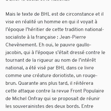
Mais le texte de BHL est de circonstance et il
vise en réalité un homme en qui il voyait à
l’époque l’héritier de cette tradition national-
socialiste à la française : Jean-Pierre
Chevènement. Eh oui, le pauvre gaullo-
jacobin, qui à l’époque s’était dressé contre le
tournant de la rigueur au nom de l’intérêt
national, a été visé par BHL dans ce livre
comme une créature doriotiste, un rouge-
brun. Quarante ans plus tard, il réitérera
cette attaque contre la revue Front Populaire
de Michel Onfray qui se proposait de réunir
les souverainistes des deux bords. Entre