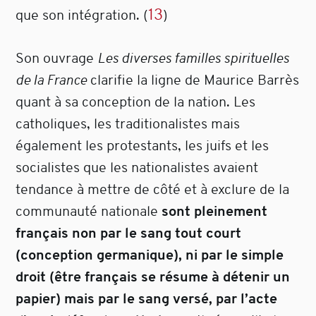
13
que son intégration.
(
)
Son ouvrage
Les diverses familles spirituelles
de la France
clarifie la ligne de Maurice Barrès
quant à sa conception de la nation. Les
catholiques, les traditionalistes mais
également les protestants, les juifs et les
socialistes que les nationalistes avaient
tendance à mettre de côté et à exclure de la
communauté nationale
sont pleinement
français non par le sang tout court
(conception germanique), ni par le simple
droit (être français se résume à détenir un
papier) mais par le sang versé, par l’acte