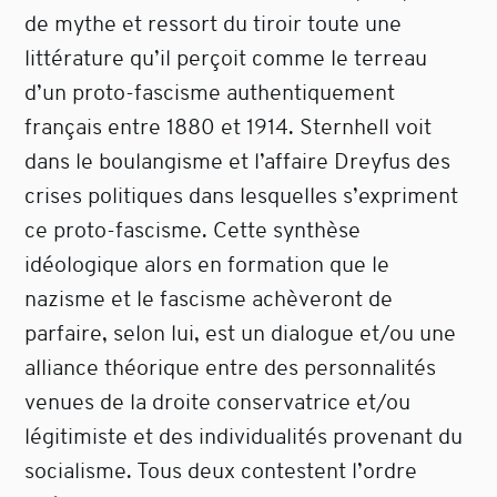
de mythe et ressort du tiroir toute une
littérature qu’il perçoit comme le terreau
d’un proto-fascisme authentiquement
français entre 1880 et 1914. Sternhell voit
dans le boulangisme et l’affaire Dreyfus des
crises politiques dans lesquelles s’expriment
ce proto-fascisme. Cette synthèse
idéologique alors en formation que le
nazisme et le fascisme achèveront de
parfaire, selon lui, est un dialogue et/ou une
alliance théorique entre des personnalités
venues de la droite conservatrice et/ou
légitimiste et des individualités provenant du
socialisme. Tous deux contestent l’ordre