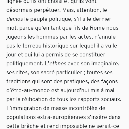
lignée qu’ils ont choisi et qu’ils vont
désormais perpétuer. Mais, attention, le
demos
le peuple politique, s’il a le dernier
mot, parce qu’en tant que fils de Rome nous
jugeons les hommes par les actes, n’annule
pas le terreau historique sur lequel il a vu le
jour et qui lui a permis de se constituer
politiquement. L’
ethnos
avec son imaginaire,
ses rites, son sacré particulier ; toutes ses
traditions qui sont des pratiques, des façons
d’être-au-monde est aujourd’hui mis à mal
par la réification de tous les rapports sociaux.
L’immigration de masse incontrôlée de
populations extra-européennes s’insère dans
cette brèche et rend impossible ne serait-ce