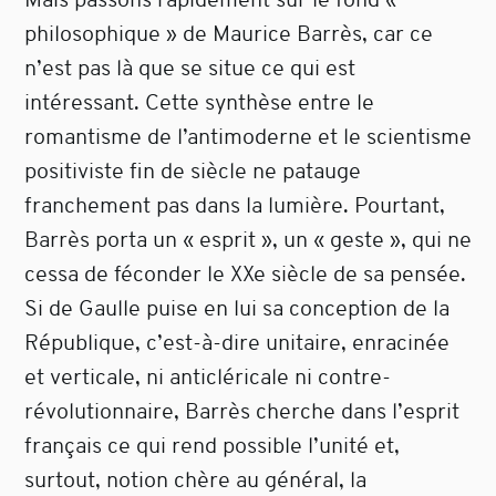
philosophique » de Maurice Barrès, car ce
n’est pas là que se situe ce qui est
intéressant. Cette synthèse entre le
romantisme de l’antimoderne et le scientisme
positiviste fin de siècle ne patauge
franchement pas dans la lumière. Pourtant,
Barrès porta un « esprit », un « geste », qui ne
cessa de féconder le XXe siècle de sa pensée.
Si de Gaulle puise en lui sa conception de la
République, c’est-à-dire unitaire, enracinée
et verticale, ni anticléricale ni contre-
révolutionnaire, Barrès cherche dans l’esprit
français ce qui rend possible l’unité et,
surtout, notion chère au général, la