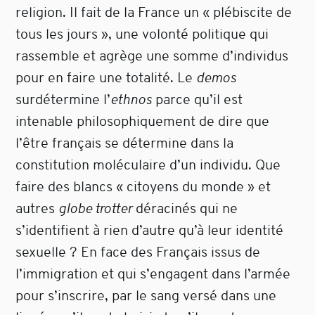
religion. Il fait de la France un « plébiscite de
tous les jours », une volonté politique qui
rassemble et agrège une somme d’individus
pour en faire une totalité. Le
demos
surdétermine l’
ethnos
parce qu’il est
intenable philosophiquement de dire que
l’être français se détermine dans la
constitution moléculaire d’un individu. Que
faire des blancs « citoyens du monde » et
autres
globe trotter
déracinés qui ne
s’identifient à rien d’autre qu’à leur identité
sexuelle ? En face des Français issus de
l’immigration et qui s’engagent dans l’armée
pour s’inscrire, par le sang versé dans une