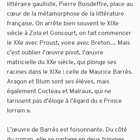
littéraire gaulliste, Pierre Boisdeffre, place au
cœur de la métamorphose de la littérature
française. On arrête bien souvent le XIXe
siècle à Zola et Goncourt, on fait commencer
le XXe avec Proust, voire avec Breton… Mais
c’est oublier l’œuvre pivot, l’œuvre
matricielle du XXe siècle, qui plonge ses
racines dans le XIXe : celle de Maurice Barrès.
Aragon et Blum sont ses élèves, mais
également Cocteau et Malraux, qui ne
tarissent pas d’éloge à l’égard du « Prince
lorrain ».
L’œuvre de Barrès est foisonnante. Du côté
du roman, elle se partage en deux trilogies,