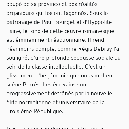
coupé de sa province et des réalités
organiques qui les ont façonnés. Sous le
patronage de Paul Bourget et d’Hyppolite
Taine, le fond de cette œuvre romanesque
est éminemment réactionnaire. Il rend
néanmoins compte, comme Régis Debray l’a
souligné, d’une profonde secousse sociale au
sein de la classe intellectuelle. C’est un
glissement d’hégémonie que nous met en
scène Barrès. Les écrivains sont
progressivement détrônés par la nouvelle
élite normalienne et universitaire de la
Troisième République.
Mais passons rapidement sur le fond «