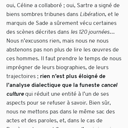
oui, Céline a collaboré ; oui, Sartre a signé de
biens sombres tribunes dans
Libération
, et le
marquis de Sade a sûrement vécu certaines
des scènes décrites dans
les 120 journées
…
Nous n’excusons rien, mais nous ne nous
abstenons pas non plus de lire les œuvres de
ces hommes. Il faut prendre le temps de nous
imprégner de leurs biographies, de leurs
trajectoires ;
rien n’est plus éloigné de
l’analyse dialectique que la funeste
cancel
culture
qui réduit une entité à l’un de ses
aspects pour se refuser à savoir. Bien sûr,
nous ne mettons pas dans le même sac des
actes et des paroles, et, dans le cas de