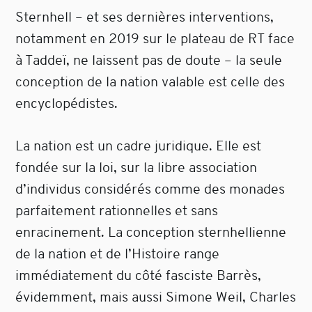
Sternhell – et ses dernières interventions,
notamment en 2019 sur le plateau de RT face
à Taddeï, ne laissent pas de doute – la seule
conception de la nation valable est celle des
encyclopédistes.
La nation est un cadre juridique. Elle est
fondée sur la loi, sur la libre association
d’individus considérés comme des monades
parfaitement rationnelles et sans
enracinement. La conception sternhellienne
de la nation et de l’Histoire range
immédiatement du côté fasciste Barrès,
évidemment, mais aussi Simone Weil, Charles