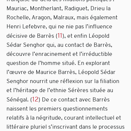
Mauriac, Montherlant, Radiguet, Drieu la
Rochelle, Aragon, Malraux, mais également
Henri Lefebvre, qui ne nie pas l’influence
11
décisive de Barrès
(
)
, et enfin Léopold
Sédar Senghor qui, au contact de Barrès,
découvre l’enracinement et l’irréductible
question de l’homme situé. En explorant
l’œuvre de Maurice Barrès, Léopold Sédar
Senghor nourrit une réflexion sur la filiation
et l’héritage de l’ethnie Sérères située au
12
Sénégal.
(
)
De ce contact avec Barrès
naissent les premiers questionnements
relatifs à la négritude, courant intellectuel et
littéraire pluriel s’inscrivant dans le processus