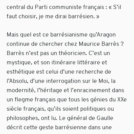
central du Parti communiste français : « S’il
faut choisir, je me dirai barrésien. »
Mais quel est ce barrésianisme qu’Aragon
continue de chercher chez Maurice Barrès ?
Barrès n’est pas un théoricien. C’est un
mystique, et son itinéraire littéraire et
esthétique est celui d’une recherche de
l’Absolu, d’une interrogation sur le Moi, la
modernité, l’héritage et l’enracinement dans
un flegme français que tous les génies du XXe
siècle français, qu’ils soient politiques ou
philosophes, ont lu. Le général de Gaulle
décrit cette geste barrésienne dans une