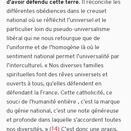
d’avoir défendu cette terre
. Il réconcilie les
différentes obédiences dans le creuset
national où se réfléchit l’universel et le
particulier loin du pseudo-universalisme
libéral qui ne nous refourgue que de
l’uniforme et de l’homogène là où le
sentiment national permet l’universalité par
l’interculturel. « Nos diverses familles
spirituelles font des rêves universels et
ouverts à tous, qu'elles défendent en
défendant la France. Cette catholicité, ce
souci de l'humanité entière , c'est la marque
du génie national, c'est une note généreuse
et profonde dans laquelle s'accordent toutes
14
nos diversités. »
(
)
C’est donc une
praxis
,