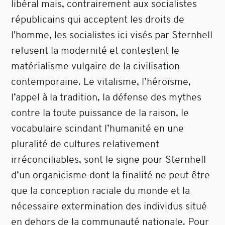
libéral mais, contrairement aux socialistes
républicains qui acceptent les droits de
l'homme, les socialistes ici visés par Sternhell
refusent la modernité et contestent le
matérialisme vulgaire de la civilisation
contemporaine. Le vitalisme, l’héroïsme,
l’appel à la tradition, la défense des mythes
contre la toute puissance de la raison, le
vocabulaire scindant l’humanité en une
pluralité de cultures relativement
irréconciliables, sont le signe pour Sternhell
d’un organicisme dont la finalité ne peut être
que la conception raciale du monde et la
nécessaire extermination des individus situé
en dehors de la communauté nationale. Pour