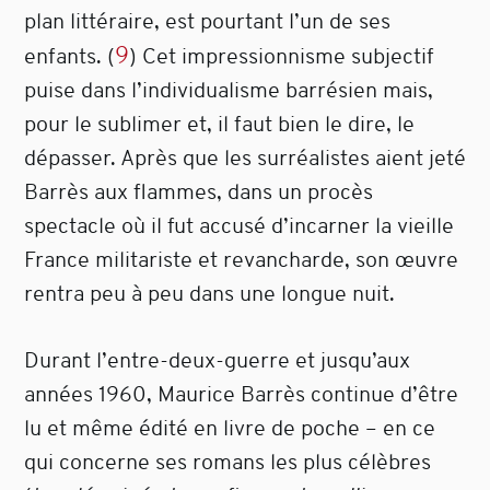
plan littéraire, est pourtant l’un de ses
9
enfants.
(
)
Cet impressionnisme subjectif
puise dans l’individualisme barrésien mais,
pour le sublimer et, il faut bien le dire, le
dépasser. Après que les surréalistes aient jeté
Barrès aux flammes, dans un procès
spectacle où il fut accusé d’incarner la vieille
France militariste et revancharde, son œuvre
rentra peu à peu dans une longue nuit.
Durant l’entre-deux-guerre et jusqu’aux
années 1960, Maurice Barrès continue d’être
lu et même édité en livre de poche – en ce
qui concerne ses romans les plus célèbres