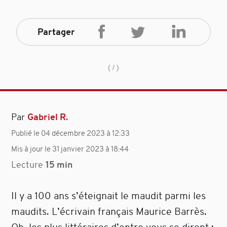
Partager
( /
)
Par
Gabriel R.
Publié le 04 décembre 2023 à 12:33
Mis à jour le 31 janvier 2023 à 18:44
Lecture
15 min
Il y a 100 ans s’éteignait le maudit parmi les
maudits. L’écrivain français Maurice Barrès.