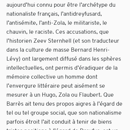
aujourd’hui connu pour être l’archétype du
nationaliste français, l’antidreyfusard,
l’antisémite, l’anti-Zola, le militariste, le
chauvin, le raciste. Ces accusations, que
l’historien Zeev Sternhell (et son traducteur
dans la culture de masse Bernard Henri-
Lévy) ont largement diffusé dans les sphères
intellectuelles, ont permis d’éradiquer de la
mémoire collective un homme dont
l’envergure littéraire peut aisément se
mesurer à un Hugo, Zola ou Flaubert. Que
Barrès ait tenu des propos aigres à l’égard de
tel ou tel groupe social, que son nationalisme
parfois étroit l’ait conduit à tenir de biens