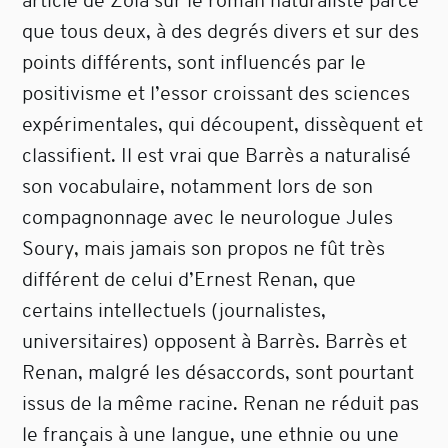
article de Zola sur le roman naturaliste parce
que tous deux, à des degrés divers et sur des
points différents, sont influencés par le
positivisme et l’essor croissant des sciences
expérimentales, qui découpent, dissèquent et
classifient. Il est vrai que Barrès a naturalisé
son vocabulaire, notamment lors de son
compagnonnage avec le neurologue Jules
Soury, mais jamais son propos ne fût très
différent de celui d’Ernest Renan, que
certains intellectuels (journalistes,
universitaires) opposent à Barrès. Barrès et
Renan, malgré les désaccords, sont pourtant
issus de la même racine. Renan ne réduit pas
le français à une langue, une ethnie ou une