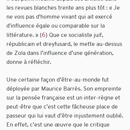
les revues blanches trente ans plus tôt : « Je
ne vois pas d'homme vivant qui ait exercé
d'influence égale ou comparable sur la
6
littérature. »
(
)
Que ce socialiste juif,
républicain et dreyfusard, le mette au-dessus
de Zola dans l’influence d’une génération,
donne à réfléchir.
Une certaine façon d’être-au-monde fut
déployée par Maurice Barrès. Son empreinte
sur la pensée française est un inter-règne et
peut-être que c’est cette fâcheuse place de
passeur qui lui vaut d’être injustement oublié.
En effet, c’est une œuvre que le critique