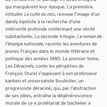
qui marquèrent leur époque. La première,
intitulée
Le culte du moi
, renvoie l’image d’un
dandy égotiste à la recherche d’une
intériorité profonde renfermant une vérité
substantielle. La seconde trilogie,
Le roman de
l’énergie nationale
, raconte les aventures de
jeunes Français dans le monde littéraire et
politique des années 1880. Le premier tome,
Les Déracinés
, conte les péripéties de
François Sturel s’opposant à son professeur
kantien et universaliste Bouteiller, un
progressiste déraciné, qui, par l’abstraction
de ses idées, entraîne la dégénérescence
morale de ce « prolétariat de bachelier »