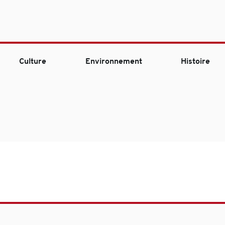
Culture
Environnement
Histoire