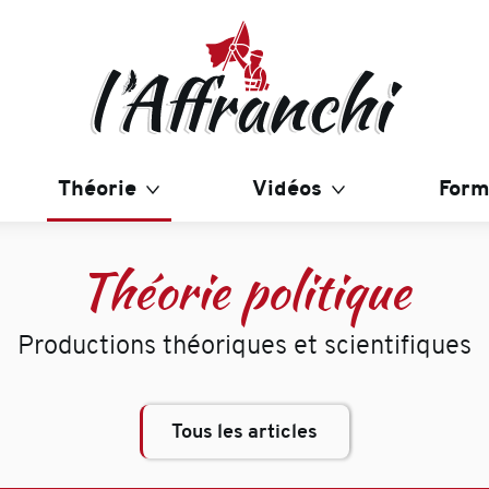
Théorie
Vidéos
Form
Théorie politique
Productions théoriques et scientifiques
Tous les articles