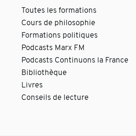
Toutes les formations
Cours de philosophie
Formations politiques
Podcasts Marx FM
Podcasts Continuons la France
Bibliothèque
Livres
Conseils de lecture