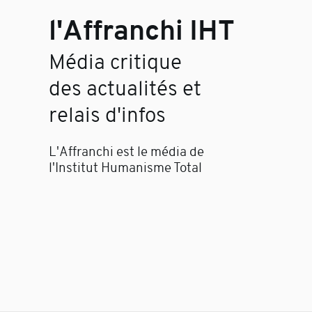
l'Affranchi IHT
Média critique
des actualités et
relais d'infos
L'Affranchi est le média de
l'Institut Humanisme Total