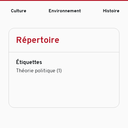
Culture
Environnement
Histoire
Répertoire
Étiquettes
Théorie politique (1)