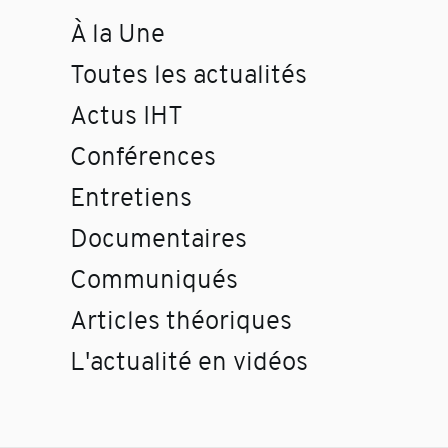
À la Une
Toutes les actualités
Actus IHT
Conférences
Entretiens
Documentaires
Communiqués
Articles théoriques
L'actualité en vidéos