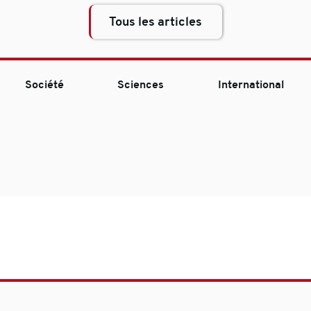
Tous les articles
Société
Sciences
International