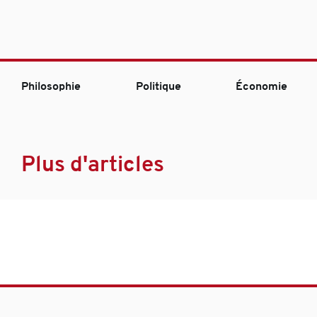
Philosophie
Politique
Économie
Plus d'articles