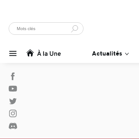
Actualités