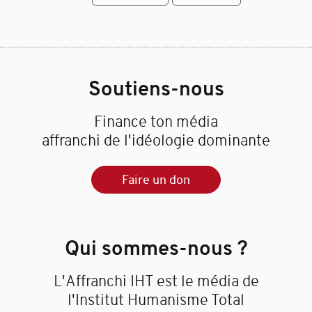
Soutiens-nous
Finance ton média
affranchi de l'idéologie dominante
Faire un don
Qui sommes-nous ?
L'Affranchi IHT est le média de
l'Institut Humanisme Total