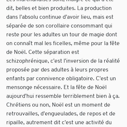
dit, belles et bien produites. La production
dans l'absolu continue d'avoir lieu, mais est
séparée de son corollaire consommant qui
reste pour les adultes un tour de magie dont
on connaît mal les ficelles, même pour la fête
de Noël. Cette séparation est
schizophrénique, c'est l'inversion de la réalité
proposée par des adultes à leurs propres
enfants par connivence obligatoire. C'est un
mensonge nécessaire. Et la fête de Noël
aujourd'hui ressemble terriblement bien à ça.
Chrétiens ou non, Noël est un moment de
retrouvailles, d'engueulades, de repos et de
ripaille, autrement dit c'est une activité du