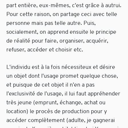
part entière, eux-mêmes, c'est grâce à autrui.
Pour cette raison, on partage ceci avec telle
personne mais pas telle autre. Puis,
socialement, on apprend ensuite le principe
de réalité pour faire, organiser, acquérir,
refuser, accéder et choisir etc.
L'individu est à la fois nécessiteux et désire
un objet dont l'usage promet quelque chose,
et puisque de cet objet il n'en a pas
l'exclusivité de l'usage, il lui faut appréhender
très jeune (emprunt, échange, achat ou
location) le procès de production pour y
accéder complètement (adulte, je gagnerai