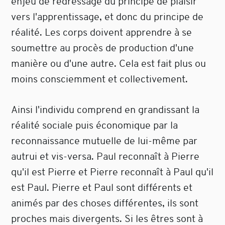
enjeu de redressage du principe de plaisir
vers l'apprentissage, et donc du principe de
réalité. Les corps doivent apprendre à se
soumettre au procès de production d'une
manière ou d'une autre. Cela est fait plus ou
moins consciemment et collectivement.
Ainsi l'individu comprend en grandissant la
réalité sociale puis économique par la
reconnaissance mutuelle de lui-même par
autrui et vis-versa. Paul reconnaît à Pierre
qu'il est Pierre et Pierre reconnaît à Paul qu'il
est Paul. Pierre et Paul sont différents et
animés par des choses différentes, ils sont
proches mais divergents. Si les êtres sont à