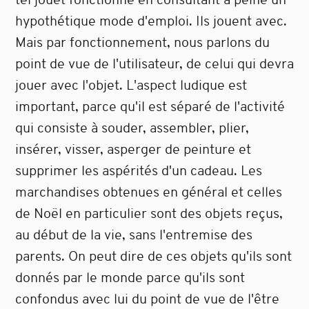
hypothétique mode d'emploi. Ils jouent avec.
Mais par fonctionnement, nous parlons du
point de vue de l'utilisateur, de celui qui devra
jouer avec l'objet. L'aspect ludique est
important, parce qu'il est séparé de l'activité
qui consiste à souder, assembler, plier,
insérer, visser, asperger de peinture et
supprimer les aspérités d'un cadeau. Les
marchandises obtenues en général et celles
de Noël en particulier sont des objets reçus,
au début de la vie, sans l'entremise des
parents. On peut dire de ces objets qu'ils sont
donnés par le monde parce qu'ils sont
confondus avec lui du point de vue de l'être