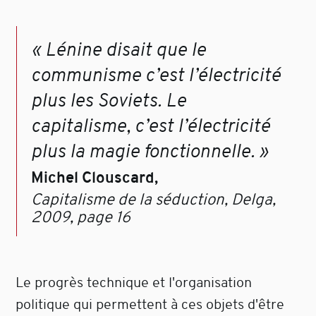
« Lénine disait que le
communisme c’est l’électricité
plus les Soviets. Le
capitalisme, c’est l’électricité
plus la magie fonctionnelle. »
Michel Clouscard,
Capitalisme de la séduction, Delga,
2009, page 16
Le progrès technique et l'organisation
politique qui permettent à ces objets d'être