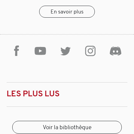
En savoir plus
LES PLUS LUS
Voir la bibliothèque