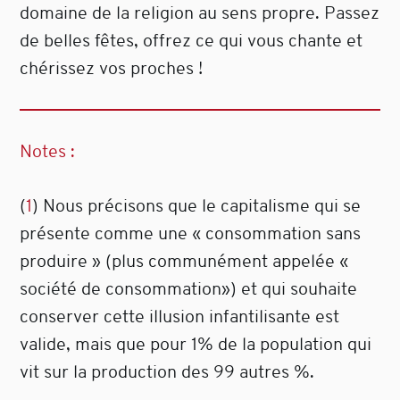
domaine de la religion au sens propre. Passez
de belles fêtes, offrez ce qui vous chante et
chérissez vos proches !
Notes :
(
1
) Nous précisons que le capitalisme qui se
présente comme une « consommation sans
produire » (plus communément appelée «
société de consommation») et qui souhaite
conserver cette illusion infantilisante est
valide, mais que pour 1% de la population qui
vit sur la production des 99 autres %.