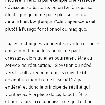
matière. Prenons par exemple une visseuse-
dévisseuse à batterie, ou un fer-à-repasser
électrique qu'on ne pose plus sur le feu
depuis bien longtemps. Cela s'apparenterait
plutôt à l'usage fonctionnel du magique.
Ici, les techniques viennent servir le versant «
consommation » du capitalisme par le
dressage, alors qu'elles pourraient être au
service de l'éducation, l'élévation du bébé
vers l'adulte, reconnu dans sa civilité (il
devient un membre de la société à part
entière) et donc le principe de réalité qui
vient avec. À la place de ça, le petit être
obtient alors la reconnaissance qu'il est un