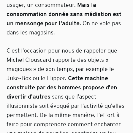
usager, un consommateur.
Mais la
consommation donnée sans médiation est
un mensonge pour l'adulte.
On ne vole pas
dans les magasins.
C'est l'occasion pour nous de rappeler que
Michel Clouscard rapporte des objets «
magiques » de son temps, par exemple le
Juke-Box ou le Flipper.
Cette machine
construite par des hommes propose d'en
divertir d'autres
sans que l'aspect
illusionniste soit évoqué par l'activité qu'elles
permettent. De la même manière, l'effort à
faire pour comprendre comment enchanter