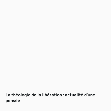
La théologie de la libération : actualité d'une
pensée