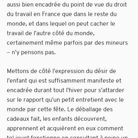
aussi bien encadrée du point de vue du droit
du travail en France que dans le reste du
monde, et dans lequel on peut cacher le
travail de l'autre côté du monde,
certainement même parfois par des mineurs
– n'y pensons pas.
Mettons de côté l'expression du désir de
l'enfant qui est suffisamment manifeste et
encadrée durant tout l'hiver pour s'attarder
sur le rapport qu'un petit entretient avec le
monde par cette fête. Le déballage des
cadeaux fait, les enfants découvrent,
apprennent et acquièrent en eux comment
tel jouet fonctionne en consultant à peine un