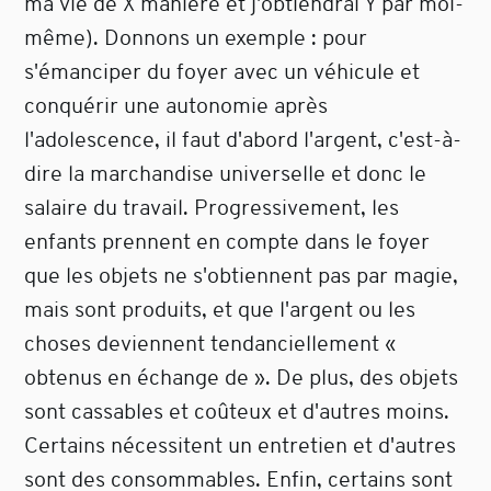
ma vie de X manière et j'obtiendrai Y par moi-
même). Donnons un exemple : pour
s'émanciper du foyer avec un véhicule et
conquérir une autonomie après
l'adolescence, il faut d'abord l'argent, c'est-à-
dire la marchandise universelle et donc le
salaire du travail. Progressivement, les
enfants prennent en compte dans le foyer
que les objets ne s'obtiennent pas par magie,
mais sont produits, et que l'argent ou les
choses deviennent tendanciellement «
obtenus en échange de ». De plus, des objets
sont cassables et coûteux et d'autres moins.
Certains nécessitent un entretien et d'autres
sont des consommables. Enfin, certains sont