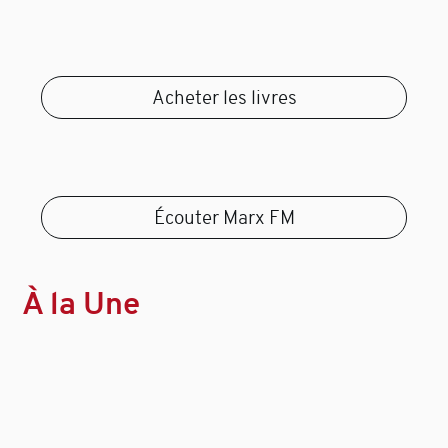
Acheter les livres
Écouter Marx FM
À la Une