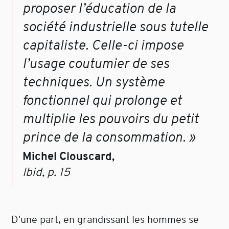
proposer l’éducation de la
société industrielle sous tutelle
capitaliste. Celle-ci impose
l’usage coutumier de ses
techniques. Un système
fonctionnel qui prolonge et
multiplie les pouvoirs du petit
prince de la consommation. »
Michel Clouscard,
Ibid, p. 15
D'une part, en grandissant les hommes se