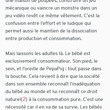
une maison de poupées, construire un jeu
mécanique ou vaincre un monstre dans un
jeu vidéo revêt ce même vêtement. C'est la
confusion entre l'effort et le ludique qui
permet aussi le maintien de la dissociation
entre production et consommation.
Mais laissons les adultes là. Le bébé est
exclusivement consommateur. Son pied, le
sein, et l'oreille de PepaPig : tout passe dans
la bouche. Cela revient à dire que la société
dans son ensemble reconnaît l'inadéquation
du bébé au monde et lui reconnaît ce droit
2
naturel
(
)
à la consommation pure. C'est une
nécessité car il en va de sa survie. Les bébés