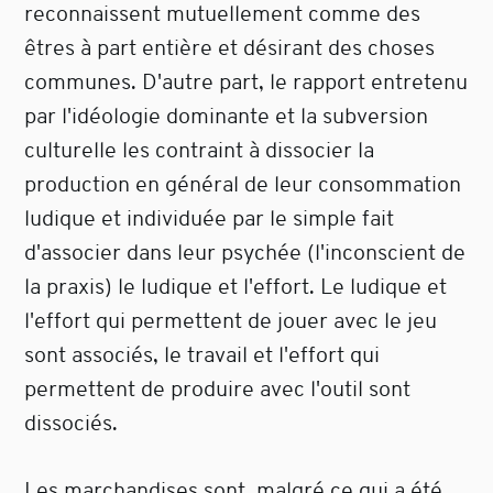
reconnaissent mutuellement comme des
êtres à part entière et désirant des choses
communes. D'autre part, le rapport entretenu
par l'idéologie dominante et la subversion
culturelle les contraint à dissocier la
production en général de leur consommation
ludique et individuée par le simple fait
d'associer dans leur psychée (l'inconscient de
la praxis) le ludique et l'effort. Le ludique et
l'effort qui permettent de jouer avec le jeu
sont associés, le travail et l'effort qui
permettent de produire avec l'outil sont
dissociés.
Les marchandises sont, malgré ce qui a été