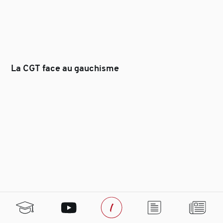
La CGT face au gauchisme