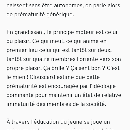
naissent sans être autonomes, on parle alors
de prématurité générique.
En grandissant, le principe moteur est celui
du plaisir. Ce qui meut, ce qui anime en
premier lieu celui qui est tantôt sur deux,
tantôt sur quatre membres l'oriente vers son
propre plaisir. Ça brille ? Ça sent bon ? C'est
le mien ! Clouscard estime que cette
prématurité est encouragée par l'idéologie
dominante pour maintenir un état de relative
immaturité des membres de la société.
À travers l'éducation du jeune se joue un