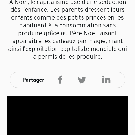
À Noël, le capitalisme use d'une séduction
dès l'enfance. Les parents dressent leurs
enfants comme des petits princes en les
habituant à la consommation sans
produire grâce au Père Noël faisant
apparaître les cadeaux par magie, niant
ainsi l'exploitation capitaliste mondiale qui
a permis de les produire.
Partager