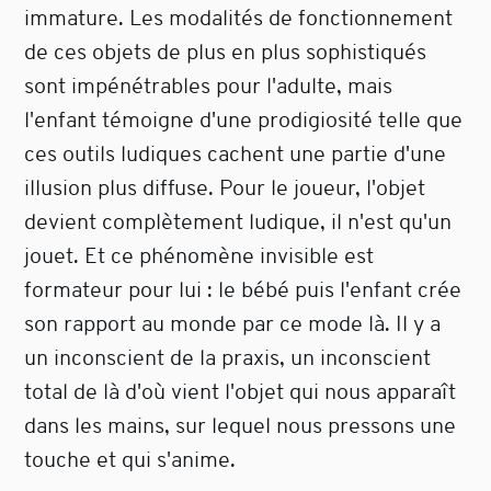
immature. Les modalités de fonctionnement
de ces objets de plus en plus sophistiqués
sont impénétrables pour l'adulte, mais
l'enfant témoigne d'une prodigiosité telle que
ces outils ludiques cachent une partie d'une
illusion plus diffuse. Pour le joueur, l'objet
devient complètement ludique, il n'est qu'un
jouet. Et ce phénomène invisible est
formateur pour lui : le bébé puis l'enfant crée
son rapport au monde par ce mode là. Il y a
un inconscient de la praxis, un inconscient
total de là d'où vient l'objet qui nous apparaît
dans les mains, sur lequel nous pressons une
touche et qui s'anime.