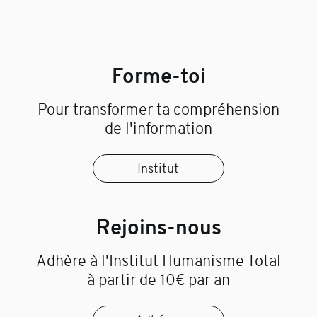
Forme-toi
Pour transformer ta compréhension
de l'information
Institut
Rejoins-nous
Adhère à l'Institut Humanisme Total
à partir de 10€ par an