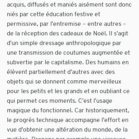
acquis, diffusés et maniés aisément sont donc
niés par cette éducation festive et
permissive, par l'entremise – entre autres –
de la réception des cadeaux de Noël. Il s'agit
d'un simple dressage anthropologique par
une transmission de coutumes augmentée et
subvertie par le capitalisme. Des humains en
élèvent partiellement d'autres avec des
objets qui se donnent comme merveilleux
pour les petits et les grands et en oubliant ce
qui permet ces moments. C'est l'usage
magique du fonctionnel. Car historiquement,
le progrès technique accompagne l'effort en
vue d'obtenir une altération du monde, de la