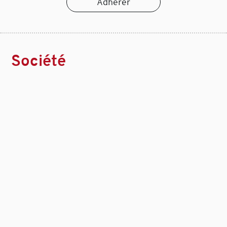
Adhérer
Société