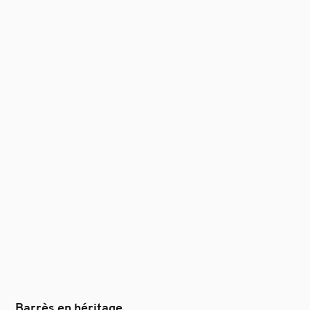
Barrès en héritage