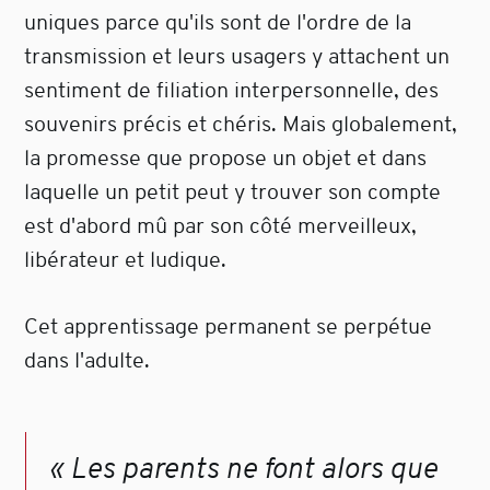
uniques parce qu'ils sont de l'ordre de la
transmission et leurs usagers y attachent un
sentiment de filiation interpersonnelle, des
souvenirs précis et chéris. Mais globalement,
la promesse que propose un objet et dans
laquelle un petit peut y trouver son compte
est d'abord mû par son côté merveilleux,
libérateur et ludique.
Cet apprentissage permanent se perpétue
dans l'adulte.
« Les parents ne font alors que