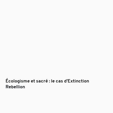
Écologisme et sacré : le cas d'Extinction
Rebellion