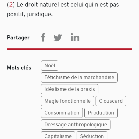
(
2
) Le droit naturel est celui qui n'est pas
positif, juridique.
Partager
Noël
Mots clés
Fétichisme de la marchandise
Idéalisme de la praxis
Magie fonctionnelle
Clouscard
Consommation
Production
Dressage anthropologique
Capitalisme
Séduction