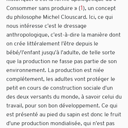
1
Consommer sans produire »
(
)
, un concept
du philosophe Michel Clouscard. Ici, ce qui
nous intéresse c'est le dressage
anthropologique, c'est-à-dire la manière dont
on crée littéralement l'être depuis le
bébé/l'enfant jusqu'à l'adulte, de telle sorte
que la production ne fasse pas partie de son
environnement. La production est niée
complétement, les adultes vont protéger le
petit en cours de construction sociale d'un
des deux versants du monde, à savoir celui du
travail, pour son bon développement. Ce qui
est présenté au pied du sapin est donc le fruit
d'une production mondialisée, qui n'est pas