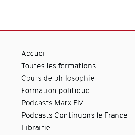
Accueil
Toutes les formations
Cours de philosophie
Formation politique
Podcasts Marx FM
Podcasts Continuons la France
Librairie