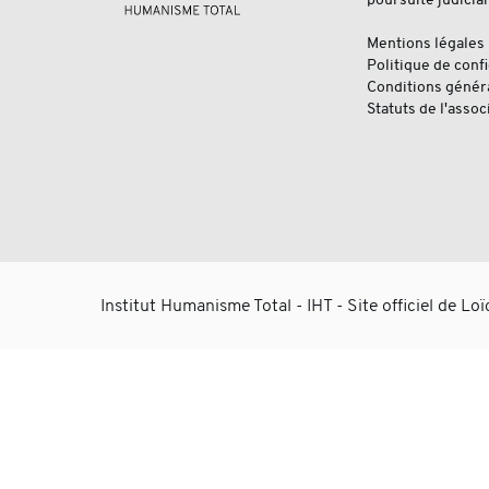
Mentions légales
Politique de confi
Conditions génér
Statuts de l'assoc
Institut Humanisme Total - IHT - Site officiel de Lo