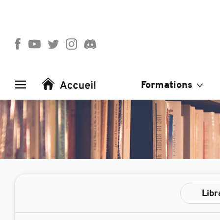
Formations
Libr