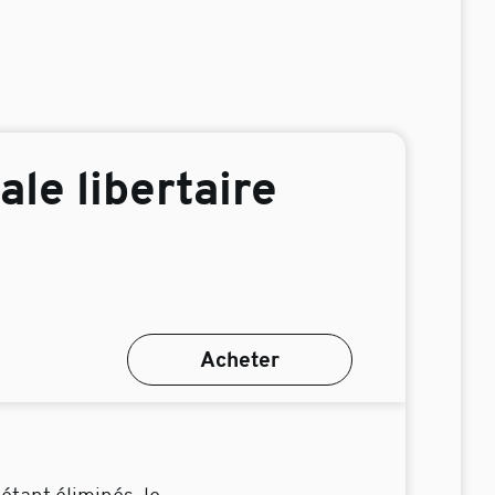
ale libertaire
Acheter