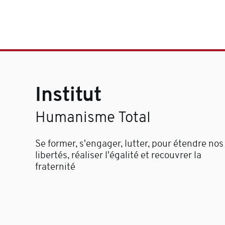
Institut
Humanisme Total
Se former, s'engager, lutter, pour étendre nos
libertés, réaliser l'égalité et recouvrer la
fraternité