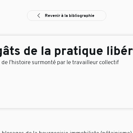
Revenir à la bibliographie
âts de la pratique libér
e l'histoire surmonté par le travailleur collectif
d