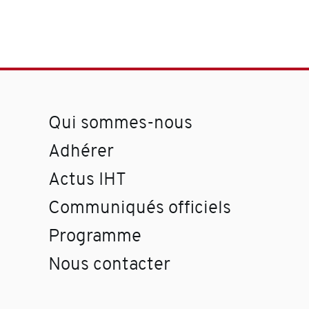
Qui sommes-nous
Adhérer
Actus IHT
Communiqués officiels
Programme
Nous contacter