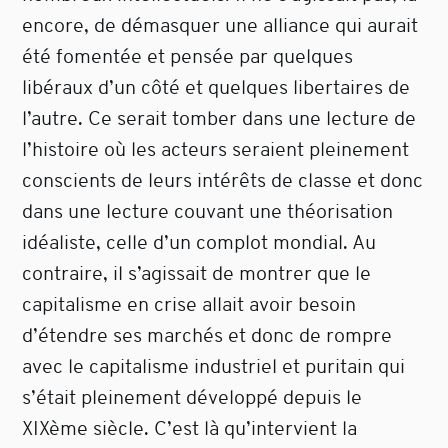
encore, de démasquer une alliance qui aurait
été fomentée et pensée par quelques
libéraux d’un côté et quelques libertaires de
l’autre. Ce serait tomber dans une lecture de
l’histoire où les acteurs seraient pleinement
conscients de leurs intérêts de classe et donc
dans une lecture couvant une théorisation
idéaliste, celle d’un complot mondial. Au
contraire, il s’agissait de montrer que le
capitalisme en crise allait avoir besoin
d’étendre ses marchés et donc de rompre
avec le capitalisme industriel et puritain qui
s’était pleinement développé depuis le
XIXème siècle. C’est là qu’intervient la