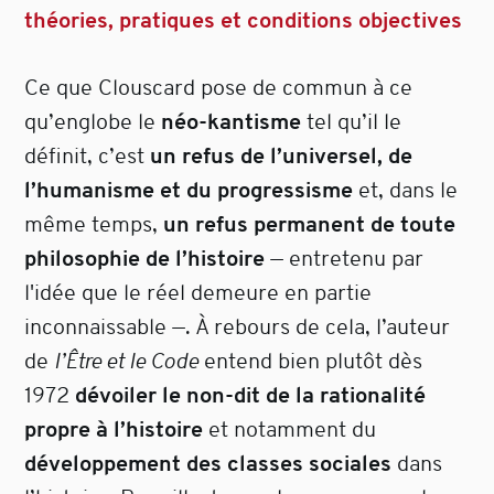
théories, pratiques et conditions objectives
Ce que Clouscard pose de commun à ce
qu’englobe le
néo-kantisme
tel qu’il le
définit, c’est
un refus de l’universel, de
l’humanisme et du progressisme
et, dans le
même temps,
un refus permanent de toute
philosophie de l’histoire
— entretenu par
l'idée que le réel demeure en partie
inconnaissable —. À rebours de cela, l’auteur
de
l’Être et le Code
entend bien plutôt dès
1972
dévoiler le non-dit de la rationalité
propre à l’histoire
et notamment du
développement des classes sociales
dans