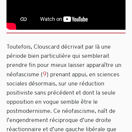
Toutefois, Clouscard décrivait par là une
période bien particulière qui semblerait
prendre fin pour mieux laisser apparaître un
9
néofascisme
(
)
prenant appui, en sciences
sociales désormais, sur une réduction
positiviste sans précédent et dont la seule
opposition en vogue semble être le
postmodernisme. Ce néofascisme, naît de
l’engendrement réciproque d’une droite
réactionnaire et d’une gauche libérale que