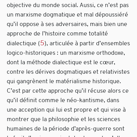
objective du monde social. Aussi, ce n’est pas
un marxisme dogmatique et mal dépoussiéré
qu’il oppose à ses adversaires, mais bien une
approche de l’histoire comme totalité
5
dialectique
(
)
, articulée à partir d’ensembles
logico-historiques : un marxisme orthodoxe,
dont la méthode dialectique est le cœur,
contre les dérives dogmatiques et relativistes
qui gangrènent le matérialisme historique.
C’est par cette approche qu’il récuse alors ce
qu’il définit comme le néo-kantisme, dans
une acception qui lui est propre et qui vise à
montrer que la philosophie et les sciences
humaines de la période d’après-guerre sont