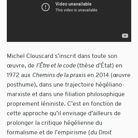
Michel Clouscard s’inscrit dans toute son
œuvre, de
l’Être et le code
(thèse d’État) en
1972 aux
Chemins de la praxis
en 2014 (œuvre
posthume), dans une trajectoire hégéliano-
marxiste et dans une filiation philosophique
proprement léniniste. C’est en fonction de
cette approche qu’il envisage d’ailleurs de
prolonger la critique hégélienne du
formalisme et de l’empirisme (
du Droit