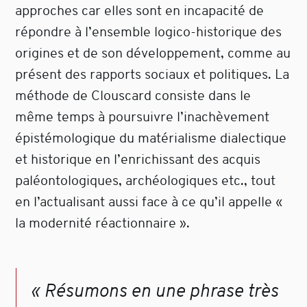
approches car elles sont en incapacité de
répondre à l’ensemble logico-historique des
origines et de son développement, comme au
présent des rapports sociaux et politiques. La
méthode de Clouscard consiste dans le
même temps à poursuivre l’inachèvement
épistémologique du matérialisme dialectique
et historique en l’enrichissant des acquis
paléontologiques, archéologiques etc., tout
en l’actualisant aussi face à ce qu’il appelle «
la modernité réactionnaire ».
« Résumons en une phrase très