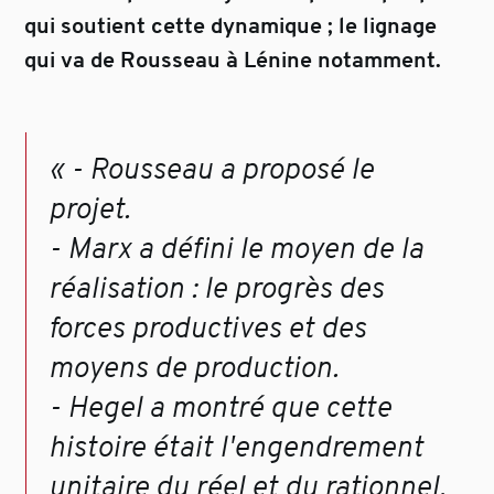
qui soutient cette dynamique ; le lignage
qui va de Rousseau à Lénine notamment.
« - Rousseau a proposé le
projet.
- Marx a défini le moyen de la
réalisation : le progrès des
forces productives et des
moyens de production.
- Hegel a montré que cette
histoire était l'engendrement
unitaire du réel et du rationnel.