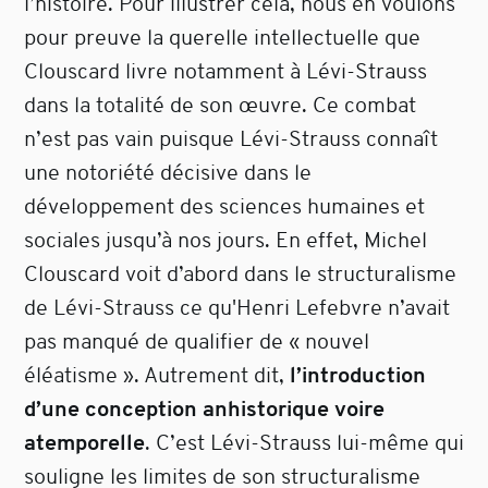
l’histoire. Pour illustrer cela, nous en voulons
pour preuve la querelle intellectuelle que
Clouscard livre notamment à Lévi-Strauss
dans la totalité de son œuvre. Ce combat
n’est pas vain puisque Lévi-Strauss connaît
une notoriété décisive dans le
développement des sciences humaines et
sociales jusqu’à nos jours. En effet, Michel
Clouscard voit d’abord dans le structuralisme
de Lévi-Strauss ce qu'Henri Lefebvre n’avait
pas manqué de qualifier de « nouvel
éléatisme ». Autrement dit,
l’introduction
d’une conception anhistorique voire
atemporelle
. C’est Lévi-Strauss lui-même qui
souligne les limites de son structuralisme