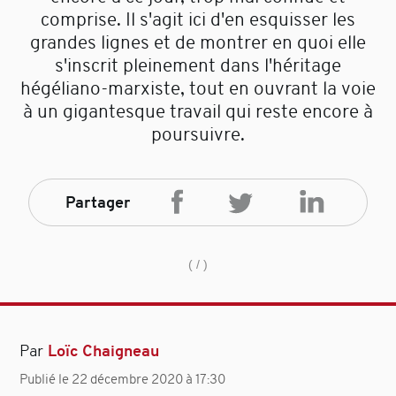
comprise. Il s'agit ici d'en esquisser les
grandes lignes et de montrer en quoi elle
s'inscrit pleinement dans l'héritage
hégéliano-marxiste, tout en ouvrant la voie
à un gigantesque travail qui reste encore à
poursuivre.
Partager
( /
)
Par
Loïc Chaigneau
Publié le 22 décembre 2020 à 17:30