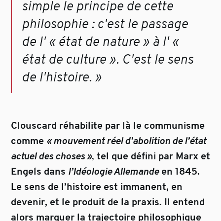
simple le principe de cette
philosophie : c'est le passage
de l' « état de nature » à l' «
état de culture ». C'est le sens
de l'histoire. »
Clouscard réhabilite par là le communisme
comme
« mouvement réel d’abolition de l’état
actuel des choses »
,
tel que défini par Marx et
Engels dans
l’Idéologie Allemande
en 1845.
Le sens de l’histoire est immanent, en
devenir, et le produit de la praxis. Il entend
alors marquer la trajectoire philosophique