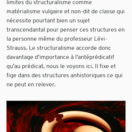
limites du structuralisme comme
matérialisme vulgaire et non-dit de classe qui
nécessite pourtant bien un sujet
transcendantal pour penser ces structures en
la personne même du professeur Lévi-
Strauss. Le structuralisme accorde donc
davantage d’importance à l’antéprédicatif
qu’au prédicat, nous le voyons ici. Il fixe et
fige dans des structures anhistoriques ce qui
ne peut en relever.