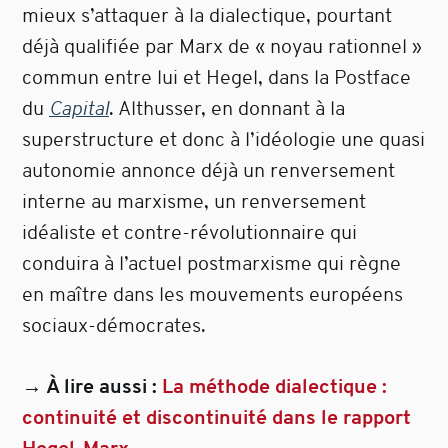
mieux s’attaquer à la dialectique, pourtant
déjà qualifiée par Marx de « noyau rationnel »
commun entre lui et Hegel, dans la Postface
du
Capital
. Althusser, en donnant à la
superstructure et donc à l’idéologie une quasi
autonomie annonce déjà un renversement
interne au marxisme, un renversement
idéaliste et contre-révolutionnaire qui
conduira à l’actuel postmarxisme qui règne
en maître dans les mouvements européens
sociaux-démocrates.
→ À lire aussi :
La méthode dialectique :
continuité et discontinuité dans le rapport