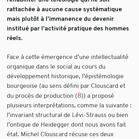
rattachée à aucune cause systématique
mais plutôt à l’immanence du devenir
institué par l’activité pratique des hommes
réels.
Face à cette émergence d’une intellectualité
organique dans le social au cours du
développement historique, l’épistémologie
bourgeoise (au sens défini par Clouscard et
8
du procès de production
(
)
) a proposé
plusieurs interprétations, comme la suivante :
l’invariant structural de Lévi-Strauss ou bien
l’ontique de Heidegger dont nous avons fait
état. Michel Clouscard récuse ces deux