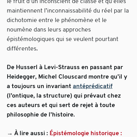
le fruit d’un inconscient de classe et qu’elles
maintiennent l’inconnaissabilité du réel par la
dichotomie entre le phénomène et le
noumène dans leurs approches
épistémologiques qui se veulent pourtant
différentes.
De Husserl à Levi-Strauss en passant par
Heidegger, Michel Clouscard montre qu’il y
a toujours un invariant
antéprédicatif
(l’ontique, la structure) qui prévaut chez
ces auteurs et qui sert de rejet à toute
philosophie de l’histoire.
→ À lire aussi :
Épistémologie historique :