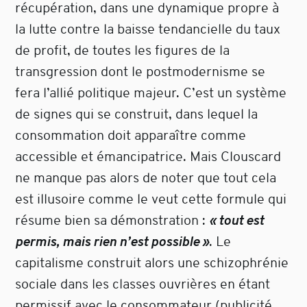
récupération, dans une dynamique propre à
la lutte contre la baisse tendancielle du taux
de profit, de toutes les figures de la
transgression dont le postmodernisme se
fera l’allié politique majeur. C’est un système
de signes qui se construit, dans lequel la
consommation doit apparaître comme
accessible et émancipatrice. Mais Clouscard
ne manque pas alors de noter que tout cela
est illusoire comme le veut cette formule qui
résume bien sa démonstration :
« tout est
permis, mais rien n’est possible »
. Le
capitalisme construit alors une schizophrénie
sociale dans les classes ouvrières en étant
permissif avec le consommateur (publicité,