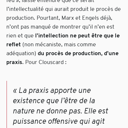
feu », laisse entendre que ce serait
l’intellectualité qui aurait produit le procès de
production. Pourtant, Marx et Engels déjà,
n’ont pas manqué de montrer qu’il n’en est
rien et que
l’intellection ne peut être que le
reflet
(non mécaniste, mais comme
adéquation)
du procès de production, d’une
praxis
. Pour Clouscard :
« La praxis apporte une
existence que l’être de la
nature ne donne pas. Elle est
puissance offensive qui agit