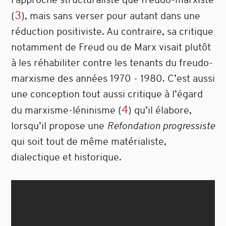
3
(
)
, mais sans verser pour autant dans une
réduction positiviste. Au contraire, sa critique
notamment de Freud ou de Marx visait plutôt
à les réhabiliter contre les tenants du freudo-
marxisme des années 1970 - 1980. C’est aussi
une conception tout aussi critique à l’égard
4
du marxisme-léninisme
(
)
qu’il élabore,
lorsqu’il propose une
Refondation progressiste
qui soit tout de même matérialiste,
dialectique et historique.