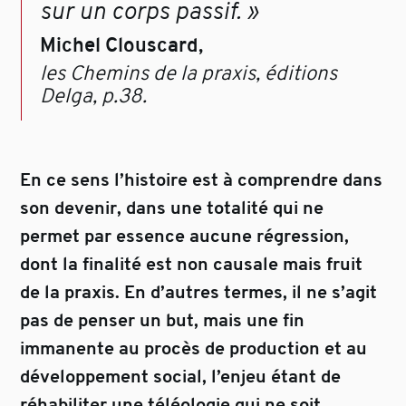
sur un corps passif. »
Michel Clouscard,
les Chemins de la praxis, éditions
Delga, p.38.
En ce sens l’histoire est à comprendre dans
son devenir, dans une totalité qui ne
permet par essence aucune régression,
dont la finalité est non causale mais fruit
de la praxis. En d’autres termes, il ne s’agit
pas de penser un but, mais une fin
immanente au procès de production et au
développement social, l’enjeu étant de
réhabiliter une téléologie qui ne soit