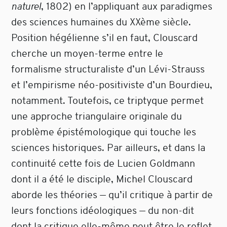
naturel
, 1802) en l’appliquant aux paradigmes
des sciences humaines du XXème siècle.
Position hégélienne s’il en faut, Clouscard
cherche un moyen-terme entre le
formalisme structuraliste d’un Lévi-Strauss
et l’empirisme néo-positiviste d’un Bourdieu,
notamment. Toutefois, ce triptyque permet
une approche triangulaire originale du
problème épistémologique qui touche les
sciences historiques. Par ailleurs, et dans la
continuité cette fois de Lucien Goldmann
dont il a été le disciple, Michel Clouscard
aborde les théories — qu’il critique à partir de
leurs fonctions idéologiques — du non-dit
dont la critique elle-même peut être le reflet