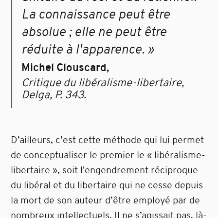
La connaissance peut être
absolue ; elle ne peut être
réduite à l'apparence. »
Michel Clouscard,
Critique du libéralisme-libertaire,
Delga, P. 343.
D’ailleurs, c’est cette méthode qui lui permet
de conceptualiser le premier le « libéralisme-
libertaire », soit l'engendrement réciproque
du libéral et du libertaire qui ne cesse depuis
la mort de son auteur d’être employé par de
nombreux intellectuels. Il ne s’agissait pas, là-