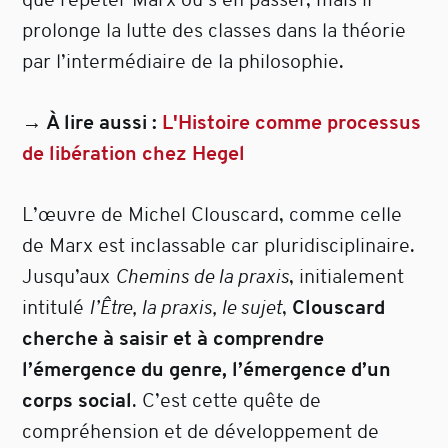
prolonge la lutte des classes dans la théorie
par l’intermédiaire de la philosophie.
→ À lire aussi :
L'Histoire comme processus
de libération chez Hegel
L’œuvre de Michel Clouscard, comme celle
de Marx est inclassable car pluridisciplinaire.
Jusqu’aux
Chemins de la praxis
, initialement
intitulé
l’Être, la praxis, le sujet
,
Clouscard
cherche à saisir et à comprendre
l’émergence du genre, l’émergence d’un
corps social
. C’est cette quête de
compréhension et de développement de