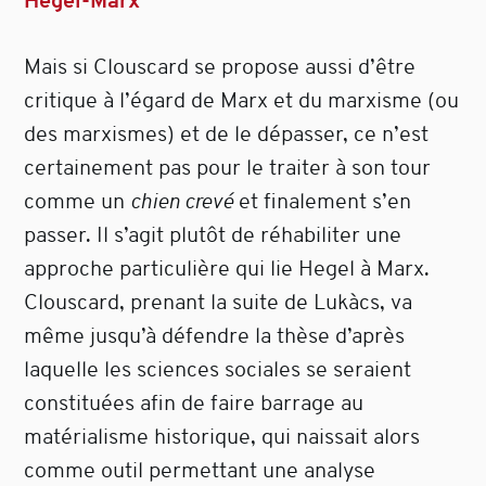
Hegel-Marx
Mais si Clouscard se propose aussi d’être
critique à l’égard de Marx et du marxisme (ou
des marxismes) et de le dépasser, ce n’est
certainement pas pour le traiter à son tour
comme un
chien crevé
et finalement s’en
passer. Il s’agit plutôt de réhabiliter une
approche particulière qui lie Hegel à Marx.
Clouscard, prenant la suite de Lukàcs, va
même jusqu’à défendre la thèse d’après
laquelle les sciences sociales se seraient
constituées afin de faire barrage au
matérialisme historique, qui naissait alors
comme outil permettant une analyse