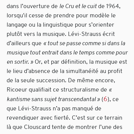
dans l’ouverture de
le Cru et le cuit
de 1964,
lorsqu'il cesse de prendre pour modèle le
langage ou la linguistique pour s’orienter
plutôt vers la musique. Lévi-Strauss écrit
d’ailleurs que
« tout se passe comme si dans la
musique tout entrait dans le temps comme pour
en sortir. »
Or, et par définition, la musique est
le lieu d’absence de la simultanéité au profit
de la seule succession. De même encore,
Ricoeur qualifiait ce structuralisme de
«
6
kantisme sans sujet transcendantal »
(
)
, ce
que Lévi-Strauss n’a pas manqué de
revendiquer avec fierté. C’est sur ce terrain
là que Clouscard tente de montrer l’une des