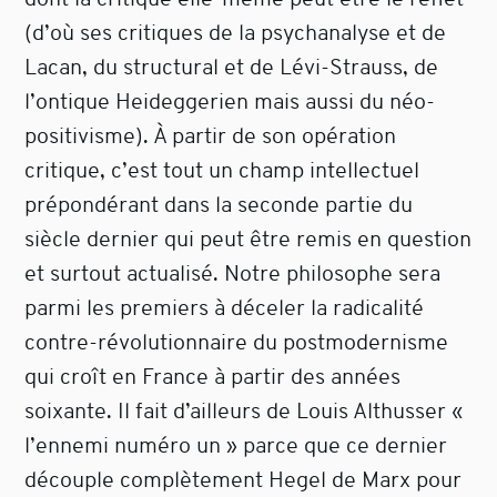
(d’où ses critiques de la psychanalyse et de
Lacan, du structural et de Lévi-Strauss, de
l’ontique Heideggerien mais aussi du néo-
positivisme). À partir de son opération
critique, c’est tout un champ intellectuel
prépondérant dans la seconde partie du
siècle dernier qui peut être remis en question
et surtout actualisé. Notre philosophe sera
parmi les premiers à déceler la radicalité
contre-révolutionnaire du postmodernisme
qui croît en France à partir des années
soixante. Il fait d’ailleurs de Louis Althusser «
l’ennemi numéro un » parce que ce dernier
découple complètement Hegel de Marx pour