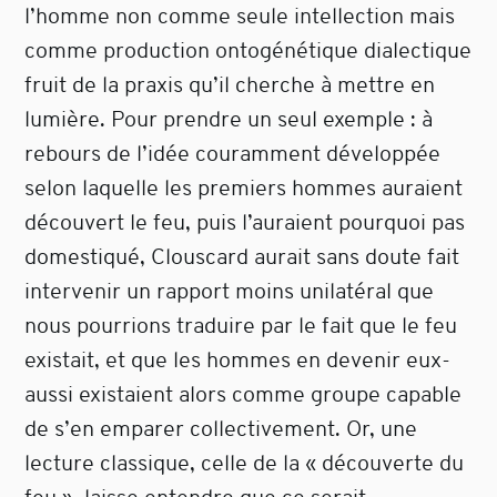
l’homme non comme seule intellection mais
comme production ontogénétique dialectique
fruit de la praxis qu’il cherche à mettre en
lumière. Pour prendre un seul exemple : à
rebours de l’idée couramment développée
selon laquelle les premiers hommes auraient
découvert le feu, puis l’auraient pourquoi pas
domestiqué, Clouscard aurait sans doute fait
intervenir un rapport moins unilatéral que
nous pourrions traduire par le fait que le feu
existait, et que les hommes en devenir eux-
aussi existaient alors comme groupe capable
de s’en emparer collectivement. Or, une
lecture classique, celle de la « découverte du