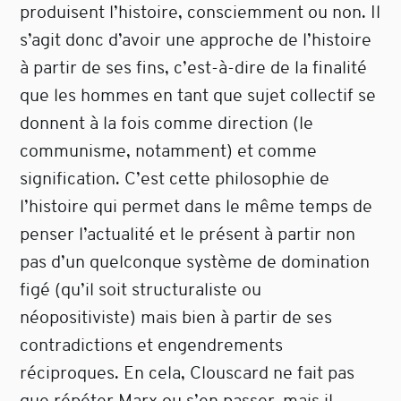
produisent l’histoire, consciemment ou non. Il
s’agit donc d’avoir une approche de l’histoire
à partir de ses fins, c’est-à-dire de la finalité
que les hommes en tant que sujet collectif se
donnent à la fois comme direction (le
communisme, notamment) et comme
signification. C’est cette philosophie de
l’histoire qui permet dans le même temps de
penser l’actualité et le présent à partir non
pas d’un quelconque système de domination
figé (qu’il soit structuraliste ou
néopositiviste) mais bien à partir de ses
contradictions et engendrements
réciproques. En cela, Clouscard ne fait pas
que répéter Marx ou s’en passer, mais il