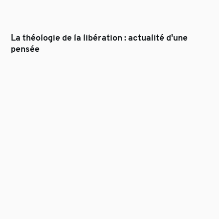
La théologie de la libération : actualité d'une
pensée