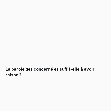
La parole des concerné·es suffit-elle à avoir
raison ?