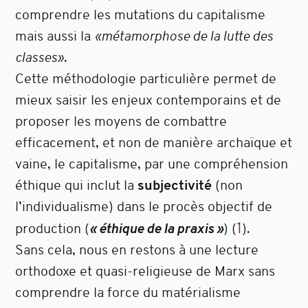
comprendre les mutations du capitalisme
mais aussi la
«métamorphose de la lutte des
classes»
.
Cette méthodologie particulière permet de
mieux saisir les enjeux contemporains et de
proposer les moyens de combattre
efficacement, et non de manière archaïque et
vaine, le capitalisme, par une compréhension
éthique qui inclut la
subjectivité
(non
l’individualisme) dans le procès objectif de
1
production (
« éthique de la praxis »
)
(
)
.
Sans cela, nous en restons à une lecture
orthodoxe et quasi-religieuse de Marx sans
comprendre la force du matérialisme