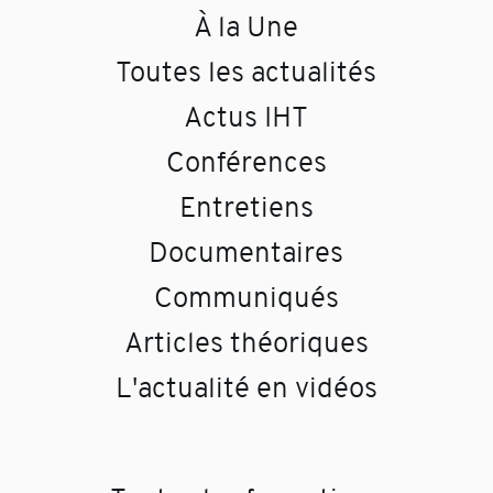
À la Une
Toutes les actualités
Actus IHT
Conférences
Entretiens
Documentaires
Communiqués
Articles théoriques
L'actualité en vidéos