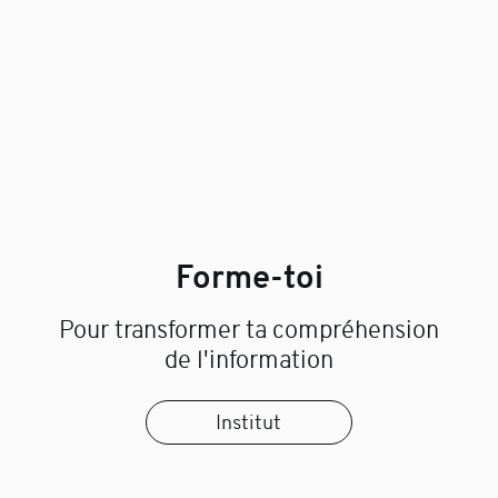
Forme-toi
Pour transformer ta compréhension
de l'information
Institut