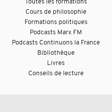
Toutes les formations
Cours de philosophie
Formations politiques
Podcasts Marx FM
Podcasts Continuons la France
Bibliothèque
Livres
Conseils de lecture