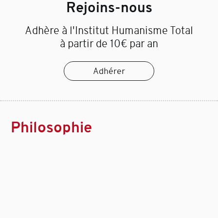
Rejoins-nous
Adhère à l'Institut Humanisme Total
à partir de 10€ par an
Adhérer
Philosophie