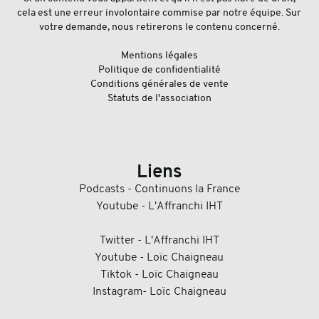
cela est une erreur involontaire commise par notre équipe. Sur
votre demande, nous retirerons le contenu concerné.
Mentions légales
Politique de confidentialité
Conditions générales de vente
Statuts de l'association
Liens
Podcasts - Continuons la France
Youtube - L'Affranchi IHT
Twitter - L'Affranchi IHT
Youtube - Loïc Chaigneau
Tiktok - Loïc Chaigneau
Instagram- Loïc Chaigneau