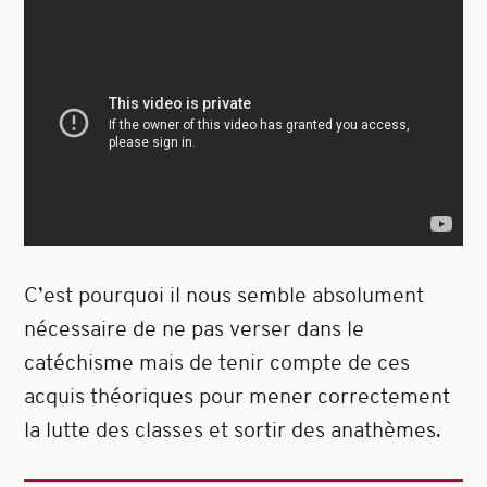
C’est pourquoi il nous semble absolument
nécessaire de ne pas verser dans le
catéchisme mais de tenir compte de ces
acquis théoriques pour mener correctement
la lutte des classes et sortir des anathèmes.