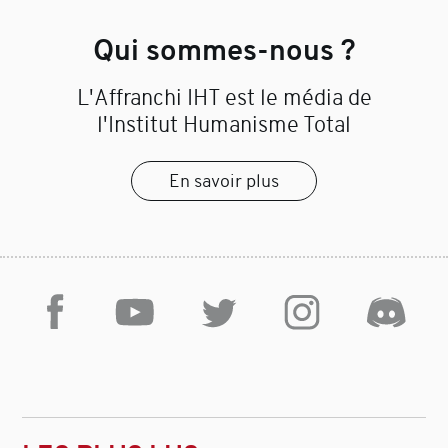
Qui sommes-nous ?
L'Affranchi IHT est le média de
l'Institut Humanisme Total
En savoir plus