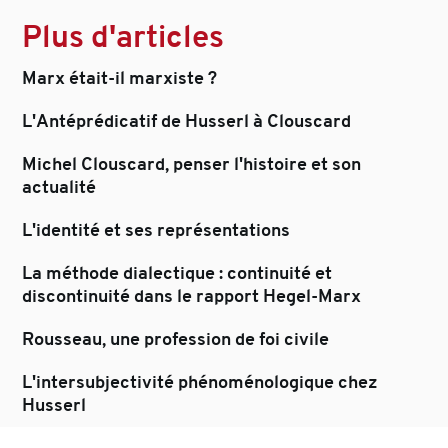
Plus d'articles
Marx était-il marxiste ?
L'Antéprédicatif de Husserl à Clouscard
Michel Clouscard, penser l'histoire et son
actualité
L'identité et ses représentations
La méthode dialectique : continuité et
discontinuité dans le rapport Hegel-Marx
Rousseau, une profession de foi civile
L'intersubjectivité phénoménologique chez
Husserl