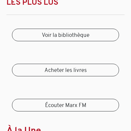
LES PLUS LUS
Voir la bibliothèque
Acheter les livres
Écouter Marx FM
À la Une