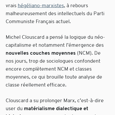
vrais
hégéliano-marxistes
, à rebours
malheureusement des intellectuels du Parti
Communiste Français actuel.
Michel Clouscard a pensé la logique du néo-
capitalisme et notamment l’émergence des
nouvelles couches moyennes
(NCM). De
nos jours, trop de sociologues confondent
encore complètement NCM et classes
moyennes, ce qui brouille toute analyse de
classe réellement efficace.
Clouscard a su prolonger Marx, c’est-à-dire
user du
matérialisme dialectique et