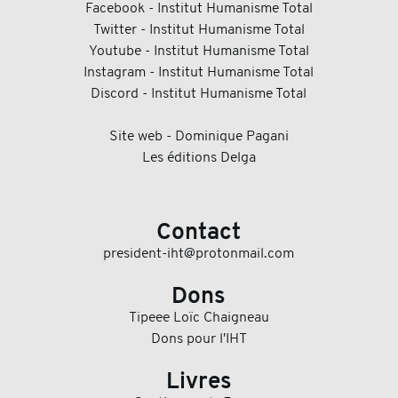
Facebook - Institut Humanisme Total
Twitter - Institut Humanisme Total
Youtube - Institut Humanisme Total
Instagram - Institut Humanisme Total
Discord - Institut Humanisme Total
Site web - Dominique Pagani
Les éditions Delga
Contact
president-iht@protonmail.com
Dons
Tipeee Loïc Chaigneau
Dons pour l'IHT
Livres