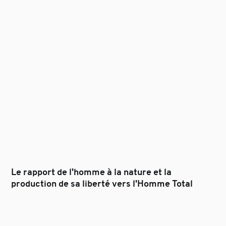
Le rapport de l'homme à la nature et la
production de sa liberté vers l'Homme Total