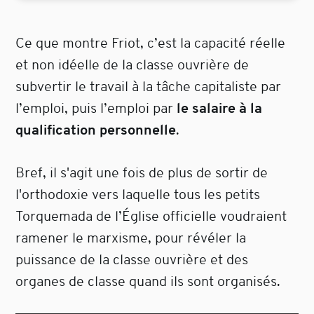
Ce que montre Friot, c’est la capacité réelle
et non idéelle de la classe ouvrière de
subvertir le travail à la tâche capitaliste par
l’emploi, puis l’emploi par
le salaire à la
qualification personnelle
.
Bref, il s'agit une fois de plus de sortir de
l'orthodoxie vers laquelle tous les petits
Torquemada de l’Église officielle voudraient
ramener le marxisme, pour révéler la
puissance de la classe ouvrière et des
organes de classe quand ils sont organisés.