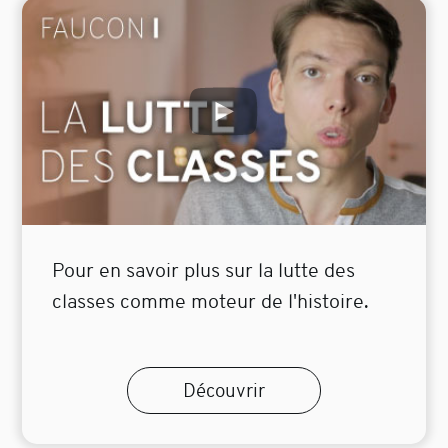
Pour en savoir plus sur la lutte des
classes comme moteur de l'histoire.
Découvrir