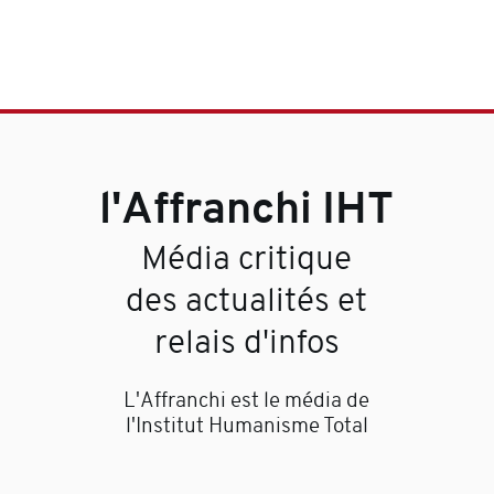
l'Affranchi IHT
Média critique
des actualités et
relais d'infos
L'Affranchi est le média de
l'Institut Humanisme Total