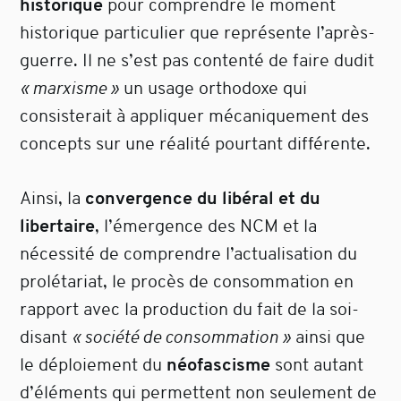
historique
pour comprendre le moment
historique particulier que représente l’après-
guerre. Il ne s’est pas contenté de faire dudit
« marxisme »
un usage orthodoxe qui
consisterait à appliquer mécaniquement des
concepts sur une réalité pourtant différente.
Ainsi, la
convergence du libéral et du
libertaire
, l’émergence des NCM et la
nécessité de comprendre l’actualisation du
prolétariat, le procès de consommation en
rapport avec la production du fait de la soi-
disant
« société de consommation »
ainsi que
le déploiement du
néofascisme
sont autant
d’éléments qui permettent non seulement de