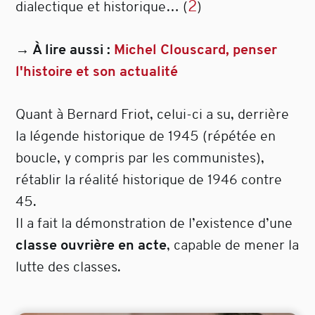
2
dialectique et historique…
(
)
→ À lire aussi :
Michel Clouscard, penser
l'histoire et son actualité
Quant à Bernard Friot, celui-ci a su, derrière
la légende historique de 1945 (répétée en
boucle, y compris par les communistes),
rétablir la réalité historique de 1946 contre
45.
Il a fait la démonstration de l’existence d’une
classe ouvrière en acte
, capable de mener la
lutte des classes.