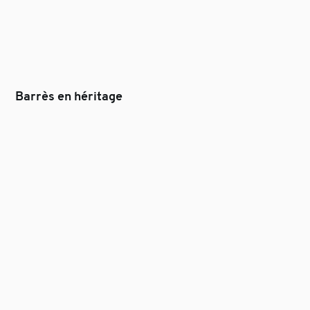
Barrès en héritage