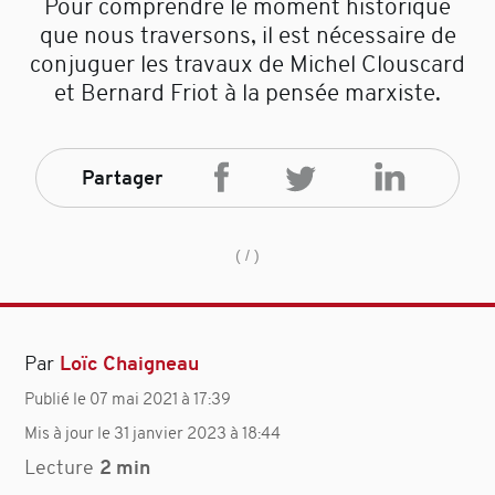
Pour comprendre le moment historique
que nous traversons, il est nécessaire de
conjuguer les travaux de Michel Clouscard
et Bernard Friot à la pensée marxiste.
Partager
( /
)
Par
Loïc Chaigneau
Publié le 07 mai 2021 à 17:39
Mis à jour le 31 janvier 2023 à 18:44
Lecture
2 min