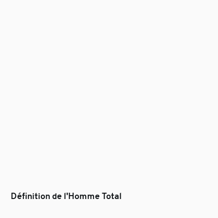
Définition de l'Homme Total