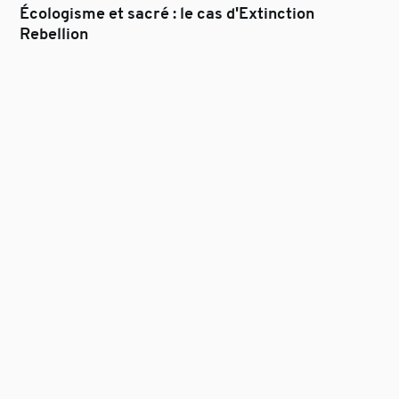
Écologisme et sacré : le cas d'Extinction
Rebellion