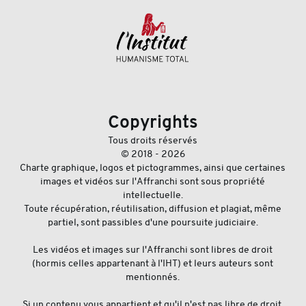
Copyrights
Tous droits réservés
© 2018 - 2026
Charte graphique, logos et pictogrammes, ainsi que certaines
images et vidéos sur l'Affranchi sont sous propriété
intellectuelle.
Toute récupération, réutilisation, diffusion et plagiat, même
partiel, sont passibles d'une poursuite judiciaire.
Les vidéos et images sur l'Affranchi sont libres de droit
(hormis celles appartenant à l'IHT) et leurs auteurs sont
mentionnés.
Si un contenu vous appartient et qu'il n'est pas libre de droit,